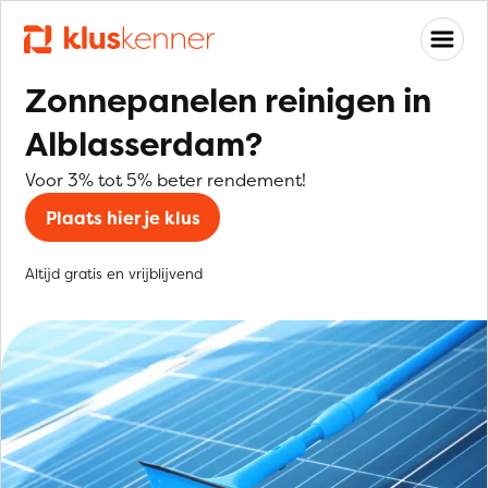
Zonnepanelen reinigen in
Alblasserdam?
Voor 3% tot 5% beter rendement!
Plaats hier je klus
Altijd gratis en vrijblijvend