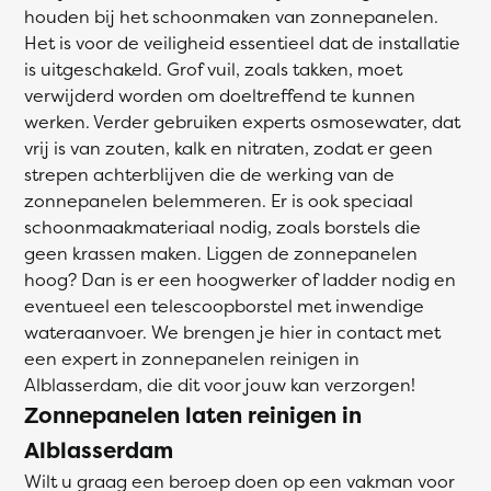
houden bij het schoonmaken van zonnepanelen.
Het is voor de veiligheid essentieel dat de installatie
is uitgeschakeld. Grof vuil, zoals takken, moet
verwijderd worden om doeltreffend te kunnen
werken. Verder gebruiken experts osmosewater, dat
vrij is van zouten, kalk en nitraten, zodat er geen
strepen achterblijven die de werking van de
zonnepanelen belemmeren. Er is ook speciaal
schoonmaakmateriaal nodig, zoals borstels die
geen krassen maken. Liggen de zonnepanelen
hoog? Dan is er een hoogwerker of ladder nodig en
eventueel een telescoopborstel met inwendige
wateraanvoer. We brengen je hier in contact met
een expert in zonnepanelen reinigen in
Alblasserdam, die dit voor jouw kan verzorgen!
Zonnepanelen laten reinigen in
Alblasserdam
Wilt u graag een beroep doen op een vakman voor