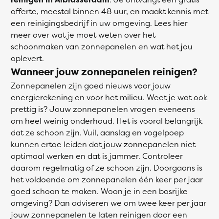
offerte, meestal binnen 48 uur, en maakt kennis met
een reinigingsbedrijf in uw omgeving. Lees hier
meer over wat je moet weten over het
schoonmaken van zonnepanelen en wat het jou
oplevert.
Wanneer jouw zonnepanelen reinigen?
Zonnepanelen zijn goed nieuws voor jouw
energierekening en voor het milieu. Weet je wat ook
prettig is? Jouw zonnepanelen vragen eveneens
om heel weinig onderhoud. Het is vooral belangrijk
dat ze schoon zijn. Vuil, aanslag en vogelpoep
kunnen ertoe leiden dat jouw zonnepanelen niet
optimaal werken en dat is jammer. Controleer
daarom regelmatig of ze schoon zijn. Doorgaans is
het voldoende om zonnepanelen één keer per jaar
goed schoon te maken. Woon je in een bosrijke
omgeving? Dan adviseren we om twee keer per jaar
jouw zonnepanelen te laten reinigen door een