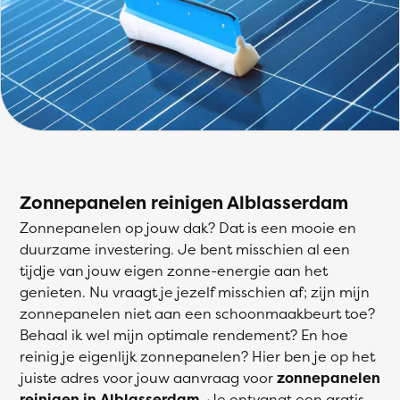
Zonnepanelen reinigen Alblasserdam
Zonnepanelen op jouw dak? Dat is een mooie en
duurzame investering. Je bent misschien al een
tijdje van jouw eigen zonne-energie aan het
genieten. Nu vraagt je jezelf misschien af; zijn mijn
zonnepanelen niet aan een schoonmaakbeurt toe?
Behaal ik wel mijn optimale rendement? En hoe
reinig je eigenlijk zonnepanelen? Hier ben je op het
juiste adres voor jouw aanvraag voor
zonnepanelen
reinigen in Alblasserdam
. Je ontvangt een gratis