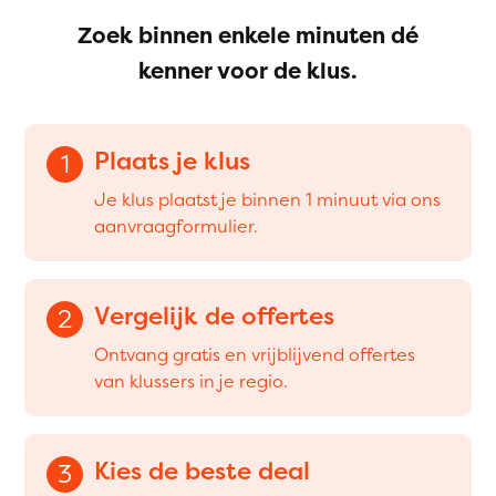
Zoek binnen enkele minuten dé
kenner voor de klus.
Plaats je klus
1
Je klus plaatst je binnen 1 minuut via ons
aanvraagformulier.
Vergelijk de offertes
2
Ontvang gratis en vrijblijvend offertes
van klussers in je regio.
Kies de beste deal
3