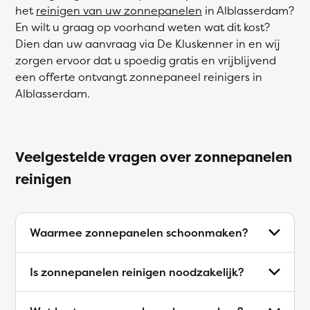
het
reinigen van uw zonnepanelen
in Alblasserdam?
En wilt u graag op voorhand weten wat dit kost?
Dien dan uw aanvraag via De Kluskenner in en wij
zorgen ervoor dat u spoedig gratis en vrijblijvend
een offerte ontvangt zonnepaneel reinigers in
Alblasserdam.
Veelgestelde vragen over zonnepanelen
reinigen
Waarmee zonnepanelen schoonmaken?
Is zonnepanelen reinigen noodzakelijk?