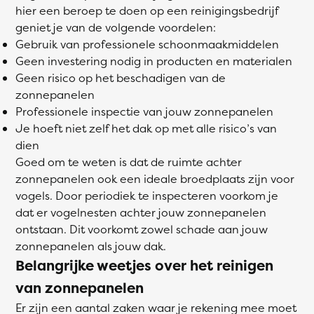
hier een beroep te doen op een reinigingsbedrijf
geniet je van de volgende voordelen:
Gebruik van professionele schoonmaakmiddelen
Geen investering nodig in producten en materialen
Geen risico op het beschadigen van de
zonnepanelen
Professionele inspectie van jouw zonnepanelen
Je hoeft niet zelf het dak op met alle risico’s van
dien
Goed om te weten is dat de ruimte achter
zonnepanelen ook een ideale broedplaats zijn voor
vogels. Door periodiek te inspecteren voorkom je
dat er vogelnesten achter jouw zonnepanelen
ontstaan. Dit voorkomt zowel schade aan jouw
zonnepanelen als jouw dak.
Belangrijke weetjes over het reinigen
van zonnepanelen
Er zijn een aantal zaken waar je rekening mee moet