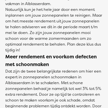
vakman in Alblasserdam.
Natuurlijk kun je het hele jaar door een moment
inplannen om jouw zonnepanelen te reinigen. Maar
om het meeste rendement uit jouw zonnepanelen
te halen adviseren we dit in de periode maart t/m
mei te doen. Zo zijn jouw zonnepanelen mooi
schoon voor de warme zomermaanden om zo
optimaal rendement te behalen. Plan deze klus dus
tijdig in!
Meer rendement en voorkom defecten
met schoonmaken
Dat zijn de twee belangrijkste redenen om hier een
expert in zonnepanelen schoonmaken in
Alblasserdam in te schakelen. Met schone
zonnepanelen behaal je namelijk tot wel 3% tot 5%
extra rendement. Door ze op tijd te controleren en
schoon te maken voorkom je ook schade, omdat
beginnende problemen tijdig ontdekt worden. Door