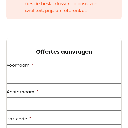
Kies de beste klusser op basis van
kwaliteit, prijs en referenties
Offertes aanvragen
Voornaam
*
Achternaam
*
Postcode
*