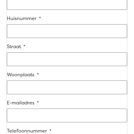
Huisnummer
*
Straat
*
Woonplaats
*
E-mailadres
*
Telefoonnummer
*