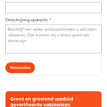
Omschrijving opdracht
*
Verzenden
Groot en groeiend aanbod
geverifieerde vakmensen