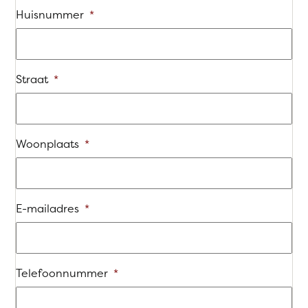
Huisnummer
*
Straat
*
Woonplaats
*
E-mailadres
*
Telefoonnummer
*