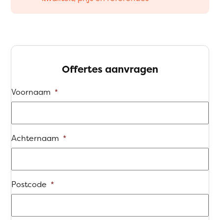
Offertes aanvragen
Voornaam
*
Achternaam
*
Postcode
*