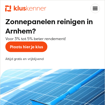
Zonnepanelen reinigen in
Arnhem?
Voor 3% tot 5% beter rendement!
Plaats hier je klus
Altijd gratis en vrijblijvend