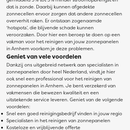
dat is zonde. Daarbij kunnen afgedekte
zonnecellen ervoor zorgen dat andere zonnecellen
oververhit raken. Er ontstaan zogenaamde
‘hotspots’, die blijvende schade kunnen
veroorzaken. Door hier een beroep te doen op een
vakman voor het reinigen van jouw zonnepanelen
in Arnhem voorkom je deze problemen.
Geniet van vele voordelen
Dankzij ons uitgebreid netwerk aan specialisten in
zonnepanelen door heel Nederland, vindt je hier
ook snel een professional voor het reinigen van
zonnepanelen in Arnhem. Je bent verzekerd van
vakmensen die bewezen kwaliteit en een
uitstekende service leveren. Geniet van de volgende
voordelen:
Snel een goed reinigingsbedrijf vinden in jouw regio
Specialisten in het reinigen van zonnepanelen
Kosteloze en vrijblijvende offerte