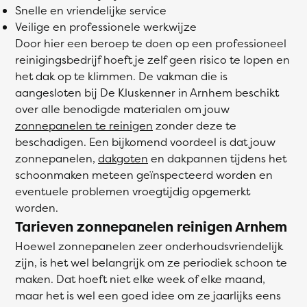
Snelle en vriendelijke service
Veilige en professionele werkwijze
Door hier een beroep te doen op een professioneel
reinigingsbedrijf hoeft je zelf geen risico te lopen en
het dak op te klimmen. De vakman die is
aangesloten bij De Kluskenner in Arnhem beschikt
over alle benodigde materialen om jouw
zonnepanelen te reinigen
zonder deze te
beschadigen. Een bijkomend voordeel is dat jouw
zonnepanelen,
dakgoten
en dakpannen tijdens het
schoonmaken meteen geïnspecteerd worden en
eventuele problemen vroegtijdig opgemerkt
worden.
Tarieven zonnepanelen reinigen Arnhem
Hoewel zonnepanelen zeer onderhoudsvriendelijk
zijn, is het wel belangrijk om ze periodiek schoon te
maken. Dat hoeft niet elke week of elke maand,
maar het is wel een goed idee om ze jaarlijks eens