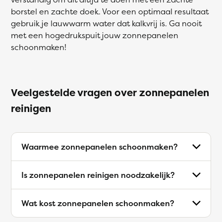
borstel en zachte doek. Voor een optimaal resultaat
gebruik je lauwwarm water dat kalkvrij is. Ga nooit
met een hogedrukspuit jouw zonnepanelen
schoonmaken!
Veelgestelde vragen over zonnepanelen
reinigen
Waarmee zonnepanelen schoonmaken?
Is zonnepanelen reinigen noodzakelijk?
Wat kost zonnepanelen schoonmaken?