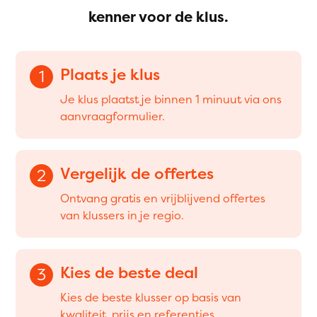
kenner voor de klus.
Plaats je klus
1
Je klus plaatst je binnen 1 minuut via ons
aanvraagformulier.
Vergelijk de offertes
2
Ontvang gratis en vrijblijvend offertes
van klussers in je regio.
Kies de beste deal
3
Kies de beste klusser op basis van
kwaliteit, prijs en referenties