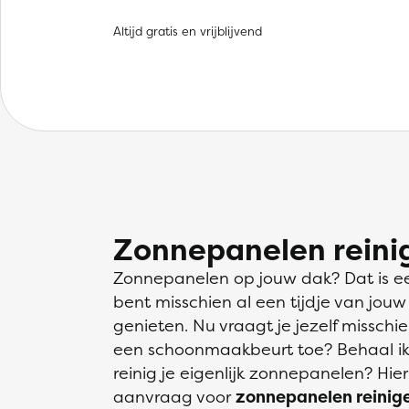
Altijd gratis en vrijblijvend
Zonnepanelen reini
Zonnepanelen op jouw dak? Dat is e
bent misschien al een tijdje van jou
genieten. Nu vraagt je jezelf misschi
een schoonmaakbeurt toe? Behaal ik
reinig je eigenlijk zonnepanelen? Hier
aanvraag voor
zonnepanelen reinige