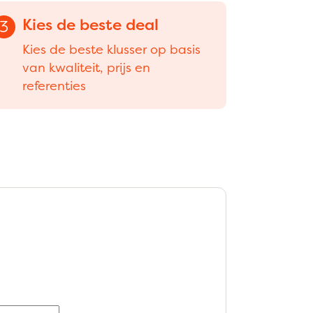
Kies de beste deal
3
Kies de beste klusser op basis
van kwaliteit, prijs en
referenties