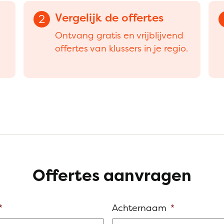
Vergelijk de offertes
2
Ontvang gratis en vrijblijvend
offertes van klussers in je regio.
Offertes aanvragen
*
Achternaam
*