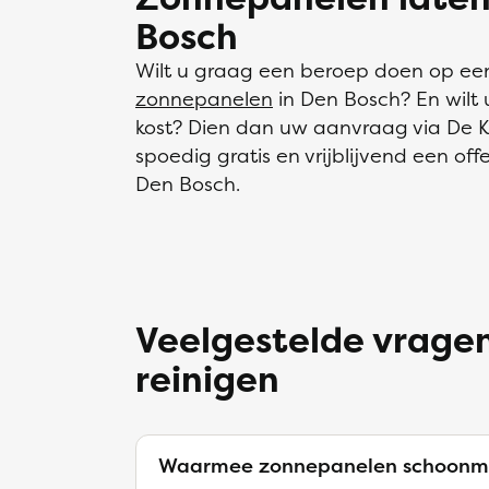
Bosch
Wilt u graag een beroep doen op ee
zonnepanelen
in Den Bosch? En wilt
kost? Dien dan uw aanvraag via De Kl
spoedig gratis en vrijblijvend een of
Den Bosch.
Veelgestelde vrage
reinigen
Waarmee zonnepanelen schoonm