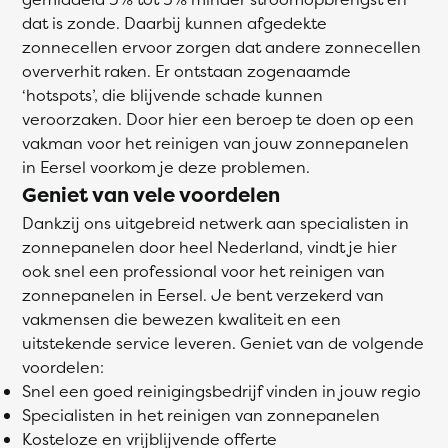
dat is zonde. Daarbij kunnen afgedekte
zonnecellen ervoor zorgen dat andere zonnecellen
oververhit raken. Er ontstaan zogenaamde
‘hotspots’, die blijvende schade kunnen
veroorzaken. Door hier een beroep te doen op een
vakman voor het reinigen van jouw zonnepanelen
in Eersel voorkom je deze problemen.
Geniet van vele voordelen
Dankzij ons uitgebreid netwerk aan specialisten in
zonnepanelen door heel Nederland, vindt je hier
ook snel een professional voor het reinigen van
zonnepanelen in Eersel. Je bent verzekerd van
vakmensen die bewezen kwaliteit en een
uitstekende service leveren. Geniet van de volgende
voordelen:
Snel een goed reinigingsbedrijf vinden in jouw regio
Specialisten in het reinigen van zonnepanelen
Kosteloze en vrijblijvende offerte