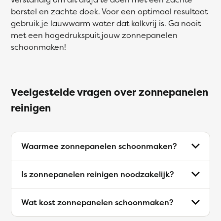
borstel en zachte doek. Voor een optimaal resultaat
gebruik je lauwwarm water dat kalkvrij is. Ga nooit
met een hogedrukspuit jouw zonnepanelen
schoonmaken!
Veelgestelde vragen over zonnepanelen
reinigen
Waarmee zonnepanelen schoonmaken?
Is zonnepanelen reinigen noodzakelijk?
Wat kost zonnepanelen schoonmaken?