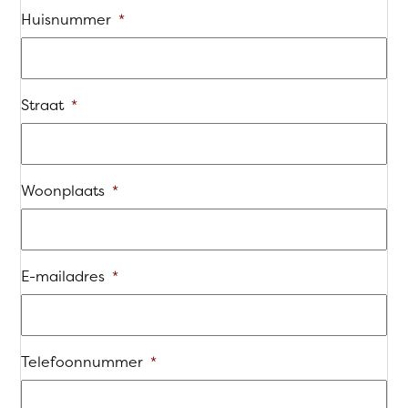
Huisnummer
*
Straat
*
Woonplaats
*
E-mailadres
*
Telefoonnummer
*