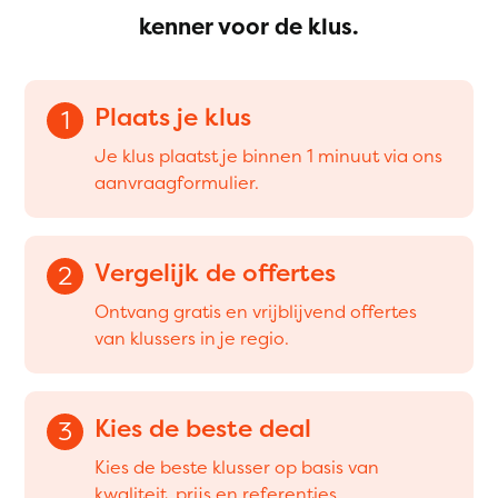
kenner voor de klus.
Plaats je klus
1
Je klus plaatst je binnen 1 minuut via ons
aanvraagformulier.
Vergelijk de offertes
2
Ontvang gratis en vrijblijvend offertes
van klussers in je regio.
Kies de beste deal
3
Kies de beste klusser op basis van
kwaliteit, prijs en referenties