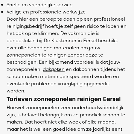
Snelle en vriendelijke service
Veilige en professionele werkwijze
Door hier een beroep te doen op een professioneel
reinigingsbedrijf hoeft je zelf geen risico te lopen en
het dak op te klimmen. De vakman die is
aangesloten bij De Kluskenner in Eersel beschikt
over alle benodigde materialen om jouw
zonnepanelen te reinigen
zonder deze te
beschadigen. Een bijkomend voordeel is dat jouw
zonnepanelen,
dakgoten
en dakpannen tijdens het
schoonmaken meteen geïnspecteerd worden en
eventuele problemen vroegtijdig opgemerkt
worden.
Tarieven zonnepanelen reinigen Eersel
Hoewel zonnepanelen zeer onderhoudsvriendelijk
zijn, is het wel belangrijk om ze periodiek schoon te
maken. Dat hoeft niet elke week of elke maand,
maar het is wel een goed idee om ze jaarlijks eens