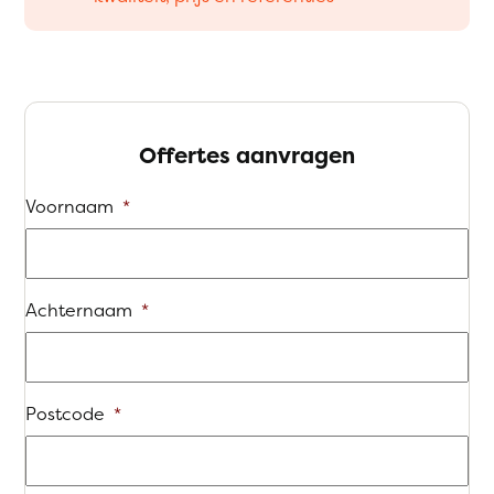
Offertes aanvragen
Voornaam
*
Achternaam
*
Postcode
*