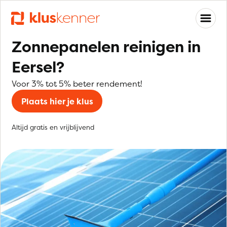
Zonnepanelen reinigen in
Eersel?
Voor 3% tot 5% beter rendement!
Plaats hier je klus
Altijd gratis en vrijblijvend