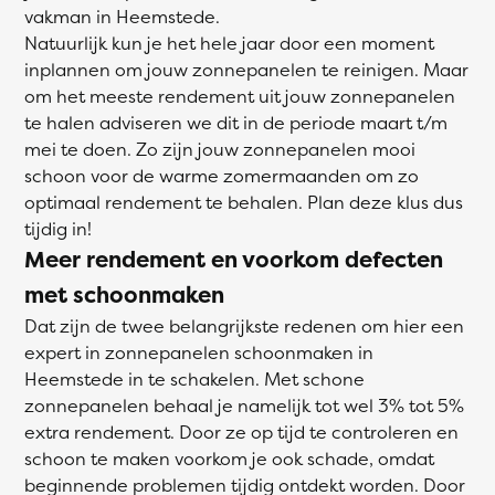
vakman in Heemstede.
Natuurlijk kun je het hele jaar door een moment
inplannen om jouw zonnepanelen te reinigen. Maar
om het meeste rendement uit jouw zonnepanelen
te halen adviseren we dit in de periode maart t/m
mei te doen. Zo zijn jouw zonnepanelen mooi
schoon voor de warme zomermaanden om zo
optimaal rendement te behalen. Plan deze klus dus
tijdig in!
Meer rendement en voorkom defecten
met schoonmaken
Dat zijn de twee belangrijkste redenen om hier een
expert in zonnepanelen schoonmaken in
Heemstede in te schakelen. Met schone
zonnepanelen behaal je namelijk tot wel 3% tot 5%
extra rendement. Door ze op tijd te controleren en
schoon te maken voorkom je ook schade, omdat
beginnende problemen tijdig ontdekt worden. Door