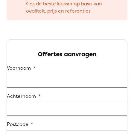
Kies de beste klusser op basis van
kwaliteit, prijs en referenties
Offertes aanvragen
Voornaam
*
Achternaam
*
Postcode
*