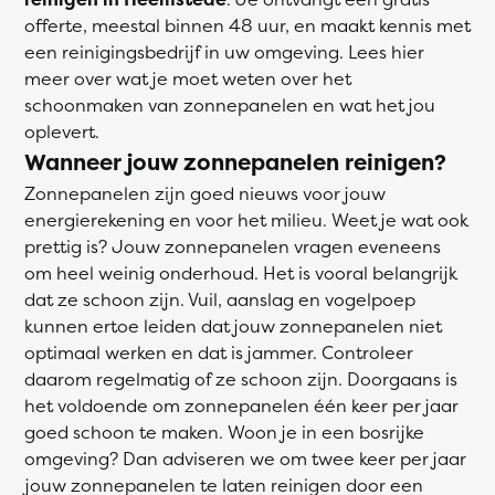
offerte, meestal binnen 48 uur, en maakt kennis met
een reinigingsbedrijf in uw omgeving. Lees hier
meer over wat je moet weten over het
schoonmaken van zonnepanelen en wat het jou
oplevert.
Wanneer jouw zonnepanelen reinigen?
Zonnepanelen zijn goed nieuws voor jouw
energierekening en voor het milieu. Weet je wat ook
prettig is? Jouw zonnepanelen vragen eveneens
om heel weinig onderhoud. Het is vooral belangrijk
dat ze schoon zijn. Vuil, aanslag en vogelpoep
kunnen ertoe leiden dat jouw zonnepanelen niet
optimaal werken en dat is jammer. Controleer
daarom regelmatig of ze schoon zijn. Doorgaans is
het voldoende om zonnepanelen één keer per jaar
goed schoon te maken. Woon je in een bosrijke
omgeving? Dan adviseren we om twee keer per jaar
jouw zonnepanelen te laten reinigen door een