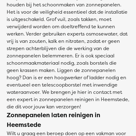
houden bij het schoonmaken van zonnepanelen.
Het is voor de veiligheid essentieel dat de installatie
is uitgeschakeld. Grof vuil, zoals takken, moet
verwijderd worden om doeltreffend te kunnen
werken. Verder gebruiken experts osmosewater, dat
vrij is van zouten, kalk en nitraten, zodat er geen
strepen achterblijven die de werking van de
zonnepanelen belemmeren. Er is ook speciaal
schoonmaakmateriaal nodig, zoals borstels die
geen krassen maken. Liggen de zonnepanelen
hoog? Dan is er een hoogwerker of ladder nodig en
eventueel een telescoopborstel met inwendige
wateraanvoer. We brengen je hier in contact met
een expert in zonnepanelen reinigen in Heemstede,
die dit voor jouw kan verzorgen!
Zonnepanelen laten reinigen in
Heemstede
Wilt u graag een beroep doen op een vakman voor