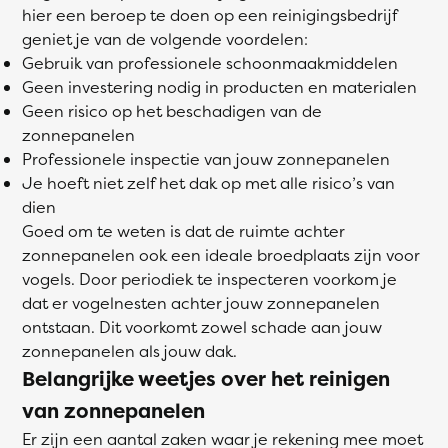
hier een beroep te doen op een reinigingsbedrijf
geniet je van de volgende voordelen:
Gebruik van professionele schoonmaakmiddelen
Geen investering nodig in producten en materialen
Geen risico op het beschadigen van de
zonnepanelen
Professionele inspectie van jouw zonnepanelen
Je hoeft niet zelf het dak op met alle risico’s van
dien
Goed om te weten is dat de ruimte achter
zonnepanelen ook een ideale broedplaats zijn voor
vogels. Door periodiek te inspecteren voorkom je
dat er vogelnesten achter jouw zonnepanelen
ontstaan. Dit voorkomt zowel schade aan jouw
zonnepanelen als jouw dak.
Belangrijke weetjes over het reinigen
van zonnepanelen
Er zijn een aantal zaken waar je rekening mee moet