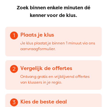
Zoek binnen enkele minuten dé
kenner voor de klus.
Plaats je klus
1
Je klus plaatst je binnen 1 minuut via ons
aanvraagformulier.
Vergelijk de offertes
2
Ontvang gratis en vrijblijvend offertes
van klussers in je regio.
Kies de beste deal
3