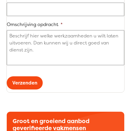
Omschrijving opdracht
*
Verzenden
Groot en groeiend aanbod
geverifieerde vakmensen