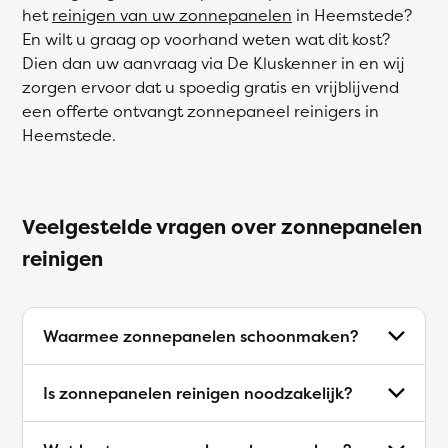
het
reinigen van uw zonnepanelen
in Heemstede?
En wilt u graag op voorhand weten wat dit kost?
Dien dan uw aanvraag via De Kluskenner in en wij
zorgen ervoor dat u spoedig gratis en vrijblijvend
een offerte ontvangt zonnepaneel reinigers in
Heemstede.
Veelgestelde vragen over zonnepanelen
reinigen
Waarmee zonnepanelen schoonmaken?
Is zonnepanelen reinigen noodzakelijk?