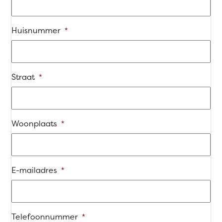
Huisnummer
*
Straat
*
Woonplaats
*
E-mailadres
*
Telefoonnummer
*