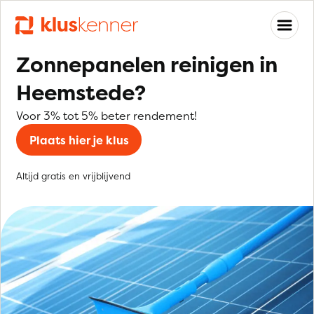
Zonnepanelen reinigen in
Heemstede?
Voor 3% tot 5% beter rendement!
Plaats hier je klus
Altijd gratis en vrijblijvend