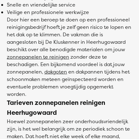
Snelle en vriendelijke service
Veilige en professionele werkwijze
Door hier een beroep te doen op een professioneel
reinigingsbedrijf hoeft je zelf geen risico te lopen en
het dak op te klimmen. De vakman die is
aangesloten bij De Kluskenner in Heerhugowaard
beschikt over alle benodigde materialen om jouw
zonnepanelen te reinigen
zonder deze te
beschadigen. Een bijkomend voordeel is dat jouw
zonnepanelen,
dakgoten
en dakpannen tijdens het
schoonmaken meteen geïnspecteerd worden en
eventuele problemen vroegtijdig opgemerkt
worden.
Tarieven zonnepanelen reinigen
Heerhugowaard
Hoewel zonnepanelen zeer onderhoudsvriendelijk
zijn, is het wel belangrijk om ze periodiek schoon te
maken. Dat hoeft niet elke week of elke maand,