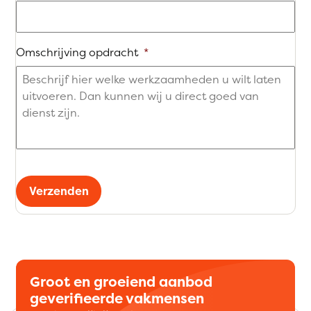
Omschrijving opdracht
*
Verzenden
Groot en groeiend aanbod
geverifieerde vakmensen