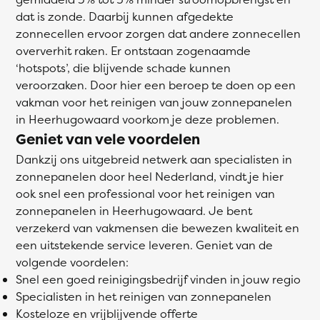
dat is zonde. Daarbij kunnen afgedekte
zonnecellen ervoor zorgen dat andere zonnecellen
oververhit raken. Er ontstaan zogenaamde
‘hotspots’, die blijvende schade kunnen
veroorzaken. Door hier een beroep te doen op een
vakman voor het reinigen van jouw zonnepanelen
in Heerhugowaard voorkom je deze problemen.
Geniet van vele voordelen
Dankzij ons uitgebreid netwerk aan specialisten in
zonnepanelen door heel Nederland, vindt je hier
ook snel een professional voor het reinigen van
zonnepanelen in Heerhugowaard. Je bent
verzekerd van vakmensen die bewezen kwaliteit en
een uitstekende service leveren. Geniet van de
volgende voordelen:
Snel een goed reinigingsbedrijf vinden in jouw regio
Specialisten in het reinigen van zonnepanelen
Kosteloze en vrijblijvende offerte