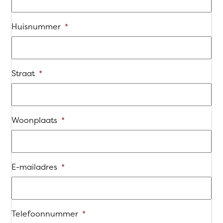
Huisnummer
*
Straat
*
Woonplaats
*
E-mailadres
*
Telefoonnummer
*