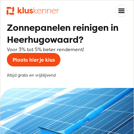
Zonnepanelen reinigen in
Heerhugowaard?
Voor 3% tot 5% beter rendement!
Plaats hier je klus
Altijd gratis en vrijblijvend