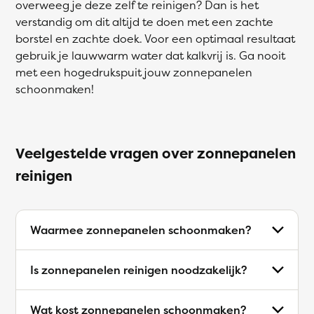
overweeg je deze zelf te reinigen? Dan is het
verstandig om dit altijd te doen met een zachte
borstel en zachte doek. Voor een optimaal resultaat
gebruik je lauwwarm water dat kalkvrij is. Ga nooit
met een hogedrukspuit jouw zonnepanelen
schoonmaken!
Veelgestelde vragen over zonnepanelen
reinigen
Waarmee zonnepanelen schoonmaken?
Is zonnepanelen reinigen noodzakelijk?
Wat kost zonnepanelen schoonmaken?