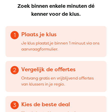
Zoek binnen enkele minuten dé
kenner voor de klus.
Plaats je klus
1
Je klus plaatst je binnen 1 minuut via ons
aanvraagformulier.
Vergelijk de offertes
2
Ontvang gratis en vrijblijvend offertes
van klussers in je regio.
Kies de beste deal
3