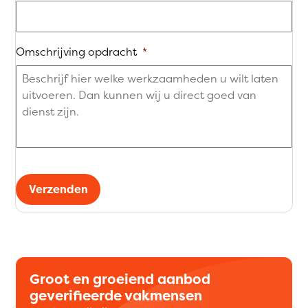
Omschrijving opdracht
*
Verzenden
Groot en groeiend aanbod
geverifieerde vakmensen