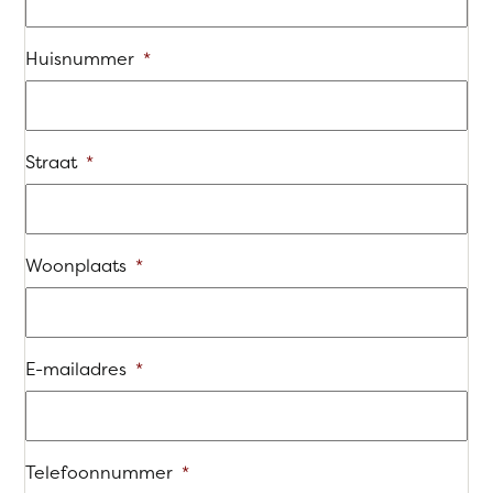
Huisnummer
*
Straat
*
Woonplaats
*
E-mailadres
*
Telefoonnummer
*