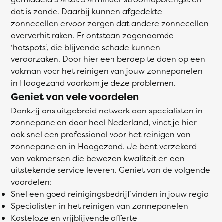
dat is zonde. Daarbij kunnen afgedekte
zonnecellen ervoor zorgen dat andere zonnecellen
oververhit raken. Er ontstaan zogenaamde
‘hotspots’, die blijvende schade kunnen
veroorzaken. Door hier een beroep te doen op een
vakman voor het reinigen van jouw zonnepanelen
in Hoogezand voorkom je deze problemen.
Geniet van vele voordelen
Dankzij ons uitgebreid netwerk aan specialisten in
zonnepanelen door heel Nederland, vindt je hier
ook snel een professional voor het reinigen van
zonnepanelen in Hoogezand. Je bent verzekerd
van vakmensen die bewezen kwaliteit en een
uitstekende service leveren. Geniet van de volgende
voordelen:
Snel een goed reinigingsbedrijf vinden in jouw regio
Specialisten in het reinigen van zonnepanelen
Kosteloze en vrijblijvende offerte