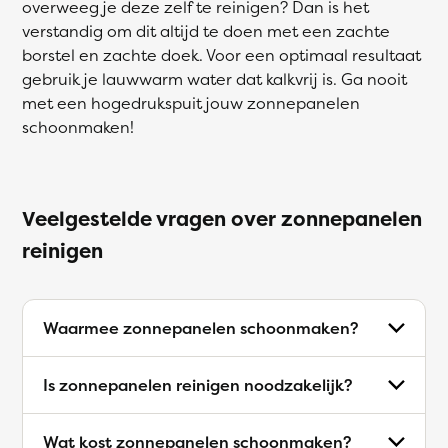
overweeg je deze zelf te reinigen? Dan is het
verstandig om dit altijd te doen met een zachte
borstel en zachte doek. Voor een optimaal resultaat
gebruik je lauwwarm water dat kalkvrij is. Ga nooit
met een hogedrukspuit jouw zonnepanelen
schoonmaken!
Veelgestelde vragen over zonnepanelen
reinigen
Waarmee zonnepanelen schoonmaken?
Is zonnepanelen reinigen noodzakelijk?
Wat kost zonnepanelen schoonmaken?