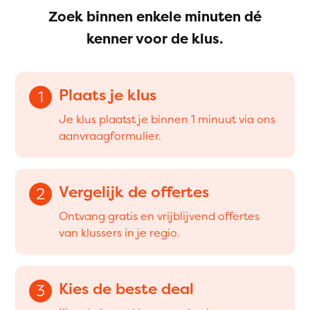
Zoek binnen enkele minuten dé
kenner voor de klus.
Plaats je klus
1
Je klus plaatst je binnen 1 minuut via ons
aanvraagformulier.
Vergelijk de offertes
2
Ontvang gratis en vrijblijvend offertes
van klussers in je regio.
Kies de beste deal
3