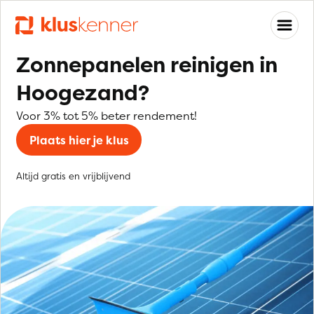
Zonnepanelen reinigen in
Hoogezand?
Voor 3% tot 5% beter rendement!
Plaats hier je klus
Altijd gratis en vrijblijvend