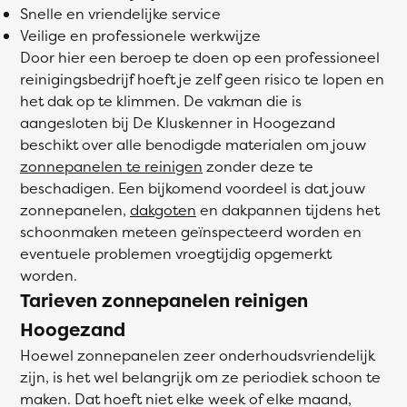
Snelle en vriendelijke service
Veilige en professionele werkwijze
Door hier een beroep te doen op een professioneel
reinigingsbedrijf hoeft je zelf geen risico te lopen en
het dak op te klimmen. De vakman die is
aangesloten bij De Kluskenner in Hoogezand
beschikt over alle benodigde materialen om jouw
zonnepanelen te reinigen
zonder deze te
beschadigen. Een bijkomend voordeel is dat jouw
zonnepanelen,
dakgoten
en dakpannen tijdens het
schoonmaken meteen geïnspecteerd worden en
eventuele problemen vroegtijdig opgemerkt
worden.
Tarieven zonnepanelen reinigen
Hoogezand
Hoewel zonnepanelen zeer onderhoudsvriendelijk
zijn, is het wel belangrijk om ze periodiek schoon te
maken. Dat hoeft niet elke week of elke maand,