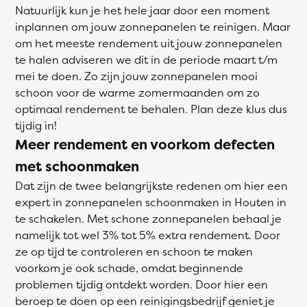
Natuurlijk kun je het hele jaar door een moment
inplannen om jouw zonnepanelen te reinigen. Maar
om het meeste rendement uit jouw zonnepanelen
te halen adviseren we dit in de periode maart t/m
mei te doen. Zo zijn jouw zonnepanelen mooi
schoon voor de warme zomermaanden om zo
optimaal rendement te behalen. Plan deze klus dus
tijdig in!
Meer rendement en voorkom defecten
met schoonmaken
Dat zijn de twee belangrijkste redenen om hier een
expert in zonnepanelen schoonmaken in Houten in
te schakelen. Met schone zonnepanelen behaal je
namelijk tot wel 3% tot 5% extra rendement. Door
ze op tijd te controleren en schoon te maken
voorkom je ook schade, omdat beginnende
problemen tijdig ontdekt worden. Door hier een
beroep te doen op een reinigingsbedrijf geniet je