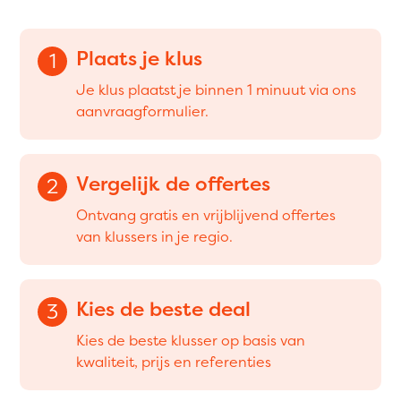
Plaats je klus
1
Je klus plaatst je binnen 1 minuut via ons
aanvraagformulier.
Vergelijk de offertes
2
Ontvang gratis en vrijblijvend offertes
van klussers in je regio.
Kies de beste deal
3
Kies de beste klusser op basis van
kwaliteit, prijs en referenties