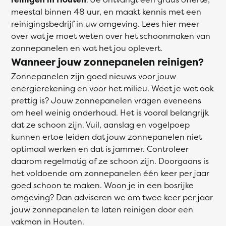
meestal binnen 48 uur, en maakt kennis met een
reinigingsbedrijf in uw omgeving. Lees hier meer
over wat je moet weten over het schoonmaken van
zonnepanelen en wat het jou oplevert.
Wanneer jouw zonnepanelen reinigen?
Zonnepanelen zijn goed nieuws voor jouw
energierekening en voor het milieu. Weet je wat ook
prettig is? Jouw zonnepanelen vragen eveneens
om heel weinig onderhoud. Het is vooral belangrijk
dat ze schoon zijn. Vuil, aanslag en vogelpoep
kunnen ertoe leiden dat jouw zonnepanelen niet
optimaal werken en dat is jammer. Controleer
daarom regelmatig of ze schoon zijn. Doorgaans is
het voldoende om zonnepanelen één keer per jaar
goed schoon te maken. Woon je in een bosrijke
omgeving? Dan adviseren we om twee keer per jaar
jouw zonnepanelen te laten reinigen door een
vakman in Houten.