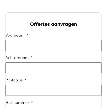
Offertes aanvragen
Voornaam
*
Achternaam
*
Postcode
*
Huisnummer
*