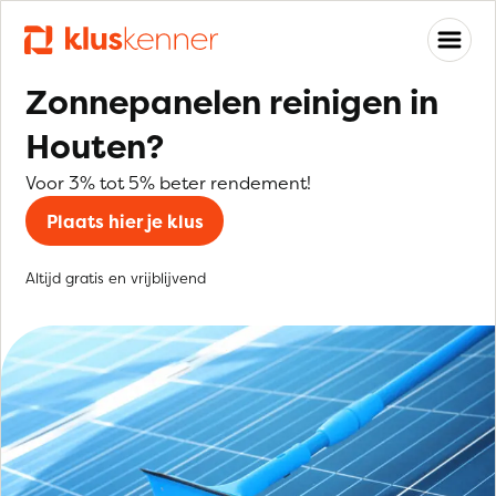
Zonnepanelen reinigen in
Houten?
Voor 3% tot 5% beter rendement!
Plaats hier je klus
Altijd gratis en vrijblijvend