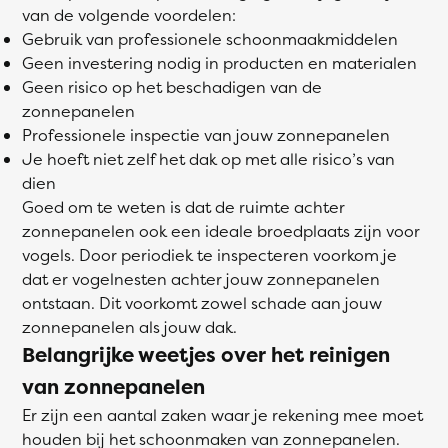
van de volgende voordelen:
Gebruik van professionele schoonmaakmiddelen
Geen investering nodig in producten en materialen
Geen risico op het beschadigen van de
zonnepanelen
Professionele inspectie van jouw zonnepanelen
Je hoeft niet zelf het dak op met alle risico’s van
dien
Goed om te weten is dat de ruimte achter
zonnepanelen ook een ideale broedplaats zijn voor
vogels. Door periodiek te inspecteren voorkom je
dat er vogelnesten achter jouw zonnepanelen
ontstaan. Dit voorkomt zowel schade aan jouw
zonnepanelen als jouw dak.
Belangrijke weetjes over het reinigen
van zonnepanelen
Er zijn een aantal zaken waar je rekening mee moet
houden bij het schoonmaken van zonnepanelen.