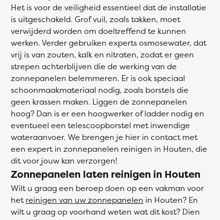
Het is voor de veiligheid essentieel dat de installatie
is uitgeschakeld. Grof vuil, zoals takken, moet
verwijderd worden om doeltreffend te kunnen
werken. Verder gebruiken experts osmosewater, dat
vrij is van zouten, kalk en nitraten, zodat er geen
strepen achterblijven die de werking van de
zonnepanelen belemmeren. Er is ook speciaal
schoonmaakmateriaal nodig, zoals borstels die
geen krassen maken. Liggen de zonnepanelen
hoog? Dan is er een hoogwerker of ladder nodig en
eventueel een telescoopborstel met inwendige
wateraanvoer. We brengen je hier in contact met
een expert in zonnepanelen reinigen in Houten, die
dit voor jouw kan verzorgen!
Zonnepanelen laten reinigen in Houten
Wilt u graag een beroep doen op een vakman voor
het
reinigen van uw zonnepanelen
in Houten? En
wilt u graag op voorhand weten wat dit kost? Dien