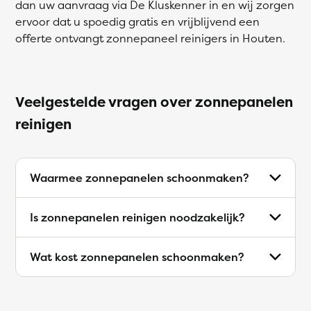
dan uw aanvraag via De Kluskenner in en wij zorgen
ervoor dat u spoedig gratis en vrijblijvend een
offerte ontvangt zonnepaneel reinigers in Houten.
Veelgestelde vragen over zonnepanelen
reinigen
Waarmee zonnepanelen schoonmaken?
Is zonnepanelen reinigen noodzakelijk?
Wat kost zonnepanelen schoonmaken?