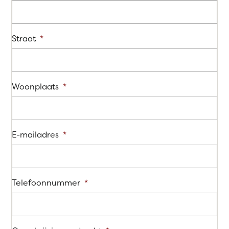
Straat
*
Woonplaats
*
E-mailadres
*
Telefoonnummer
*