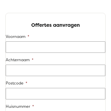
Offertes aanvragen
Voornaam
*
Achternaam
*
Postcode
*
Huisnummer
*