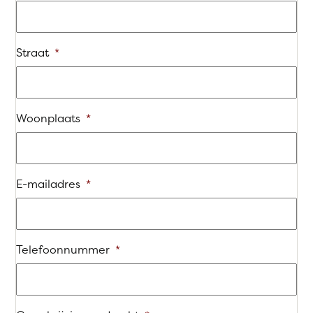
Straat
*
Woonplaats
*
E-mailadres
*
Telefoonnummer
*