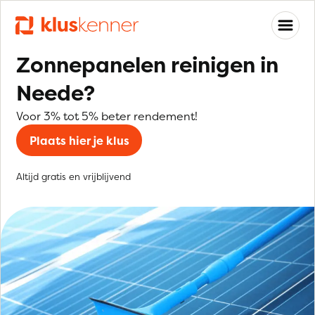
Zonnepanelen reinigen in
Neede?
Voor 3% tot 5% beter rendement!
Plaats hier je klus
Altijd gratis en vrijblijvend