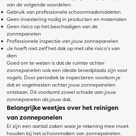
van de volgende voordelen:
Gebruik van professionele schoonmaakmiddelen
Geen investering nodig in producten en materialen
Geen risico op het beschadigen van de
zonnepanelen
Professionele inspectie van jouw zonnepanelen
Je hoeft niet zelf het dak op met alle risico’s van
dien
Goed om te weten is dat de ruimte achter
zonnepanelen ook een ideale broedplaats zijn voor
vogels. Door periodiek te inspecteren voorkom je
dat er vogelnesten achter jouw zonnepanelen
ontstaan. Dit voorkomt zowel schade aan jouw
zonnepanelen als jouw dak.
Belangrijke weetjes over het reinigen
van zonnepanelen
Er zijn een aantal zaken waar je rekening mee moet
houden bij het schoonmaken van zonnepanelen.