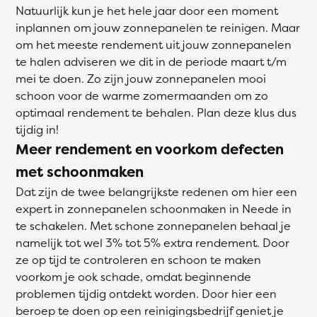
Natuurlijk kun je het hele jaar door een moment
inplannen om jouw zonnepanelen te reinigen. Maar
om het meeste rendement uit jouw zonnepanelen
te halen adviseren we dit in de periode maart t/m
mei te doen. Zo zijn jouw zonnepanelen mooi
schoon voor de warme zomermaanden om zo
optimaal rendement te behalen. Plan deze klus dus
tijdig in!
Meer rendement en voorkom defecten
met schoonmaken
Dat zijn de twee belangrijkste redenen om hier een
expert in zonnepanelen schoonmaken in Neede in
te schakelen. Met schone zonnepanelen behaal je
namelijk tot wel 3% tot 5% extra rendement. Door
ze op tijd te controleren en schoon te maken
voorkom je ook schade, omdat beginnende
problemen tijdig ontdekt worden. Door hier een
beroep te doen op een reinigingsbedrijf geniet je