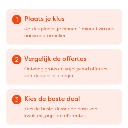
Plaats je klus
1
Je klus plaatst je binnen 1 minuut via ons
aanvraagformulier.
Vergelijk de offertes
2
Ontvang gratis en vrijblijvend offertes
van klussers in je regio.
Kies de beste deal
3
Kies de beste klusser op basis van
kwaliteit, prijs en referenties