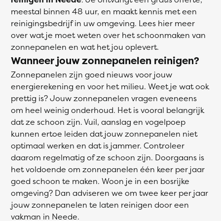
meestal binnen 48 uur, en maakt kennis met een
reinigingsbedrijf in uw omgeving. Lees hier meer
over wat je moet weten over het schoonmaken van
zonnepanelen en wat het jou oplevert.
Wanneer jouw zonnepanelen reinigen?
Zonnepanelen zijn goed nieuws voor jouw
energierekening en voor het milieu. Weet je wat ook
prettig is? Jouw zonnepanelen vragen eveneens
om heel weinig onderhoud. Het is vooral belangrijk
dat ze schoon zijn. Vuil, aanslag en vogelpoep
kunnen ertoe leiden dat jouw zonnepanelen niet
optimaal werken en dat is jammer. Controleer
daarom regelmatig of ze schoon zijn. Doorgaans is
het voldoende om zonnepanelen één keer per jaar
goed schoon te maken. Woon je in een bosrijke
omgeving? Dan adviseren we om twee keer per jaar
jouw zonnepanelen te laten reinigen door een
vakman in Neede.