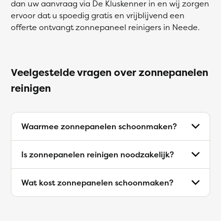
dan uw aanvraag via De Kluskenner in en wij zorgen
ervoor dat u spoedig gratis en vrijblijvend een
offerte ontvangt zonnepaneel reinigers in Neede.
Veelgestelde vragen over zonnepanelen
reinigen
Waarmee zonnepanelen schoonmaken?
Is zonnepanelen reinigen noodzakelijk?
Wat kost zonnepanelen schoonmaken?