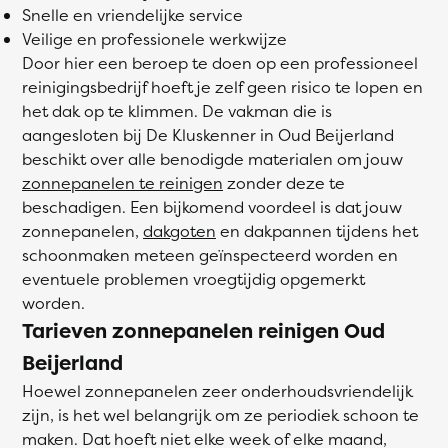
Snelle en vriendelijke service
Veilige en professionele werkwijze
Door hier een beroep te doen op een professioneel
reinigingsbedrijf hoeft je zelf geen risico te lopen en
het dak op te klimmen. De vakman die is
aangesloten bij De Kluskenner in Oud Beijerland
beschikt over alle benodigde materialen om jouw
zonnepanelen te reinigen
zonder deze te
beschadigen. Een bijkomend voordeel is dat jouw
zonnepanelen,
dakgoten
en dakpannen tijdens het
schoonmaken meteen geïnspecteerd worden en
eventuele problemen vroegtijdig opgemerkt
worden.
Tarieven zonnepanelen reinigen Oud
Beijerland
Hoewel zonnepanelen zeer onderhoudsvriendelijk
zijn, is het wel belangrijk om ze periodiek schoon te
maken. Dat hoeft niet elke week of elke maand,