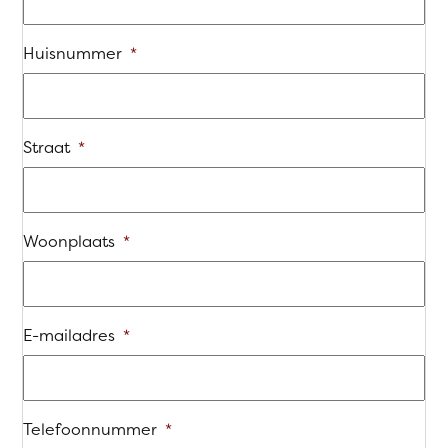
Huisnummer
*
Straat
*
Woonplaats
*
E-mailadres
*
Telefoonnummer
*