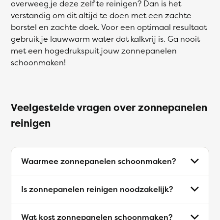
overweeg je deze zelf te reinigen? Dan is het
verstandig om dit altijd te doen met een zachte
borstel en zachte doek. Voor een optimaal resultaat
gebruik je lauwwarm water dat kalkvrij is. Ga nooit
met een hogedrukspuit jouw zonnepanelen
schoonmaken!
Veelgestelde vragen over zonnepanelen
reinigen
Waarmee zonnepanelen schoonmaken?
Is zonnepanelen reinigen noodzakelijk?
Wat kost zonnepanelen schoonmaken?