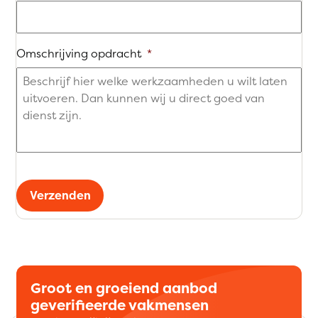
Omschrijving opdracht
*
Verzenden
Groot en groeiend aanbod
geverifieerde vakmensen