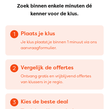
Zoek binnen enkele minuten dé
kenner voor de klus.
Plaats je klus
1
Je klus plaatst je binnen 1 minuut via ons
aanvraagformulier.
Vergelijk de offertes
2
Ontvang gratis en vrijblijvend offertes
van klussers in je regio.
Kies de beste deal
3