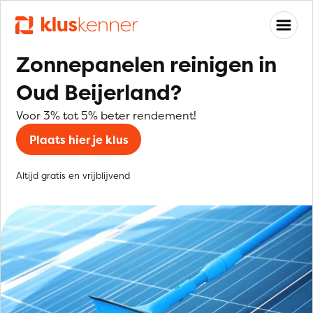
Zonnepanelen reinigen in
Oud Beijerland?
Voor 3% tot 5% beter rendement!
Plaats hier je klus
Altijd gratis en vrijblijvend