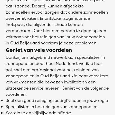
dat is zonde. Daarbij kunnen afgedekte
zonnecellen ervoor zorgen dat andere zonnecellen
oververhit raken. Er ontstaan zogenaamde
‘hotspots’, die blijvende schade kunnen
veroorzaken. Door hier een beroep te doen op een
vakman voor het reinigen van jouw zonnepanelen
in Oud Beijerland voorkom je deze problemen.
Geniet van vele voordelen
Dankzij ons uitgebreid netwerk aan specialisten in
zonnepanelen door heel Nederland, vindt je hier
ook snel een professional voor het reinigen van
zonnepanelen in Oud Beijerland. Je bent verzekerd
van vakmensen die bewezen kwaliteit en een
uitstekende service leveren. Geniet van de volgende
voordelen:
Snel een goed reinigingsbedrijf vinden in jouw regio
Specialisten in het reinigen van zonnepanelen
Kosteloze en vrijblijvende offerte