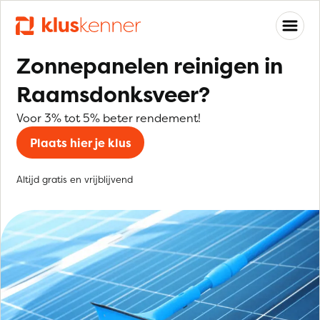
Zonnepanelen reinigen in
Raamsdonksveer?
Voor 3% tot 5% beter rendement!
Plaats hier je klus
Altijd gratis en vrijblijvend