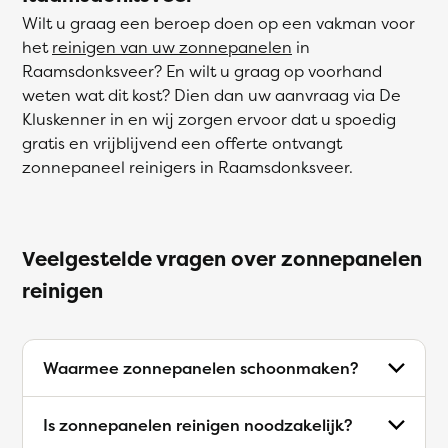
Wilt u graag een beroep doen op een vakman voor
het
reinigen van uw zonnepanelen
in
Raamsdonksveer? En wilt u graag op voorhand
weten wat dit kost? Dien dan uw aanvraag via De
Kluskenner in en wij zorgen ervoor dat u spoedig
gratis en vrijblijvend een offerte ontvangt
zonnepaneel reinigers in Raamsdonksveer.
Veelgestelde vragen over zonnepanelen
reinigen
Waarmee zonnepanelen schoonmaken?
Is zonnepanelen reinigen noodzakelijk?