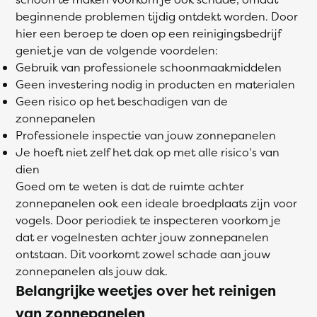
beginnende problemen tijdig ontdekt worden. Door
hier een beroep te doen op een reinigingsbedrijf
geniet je van de volgende voordelen:
Gebruik van professionele schoonmaakmiddelen
Geen investering nodig in producten en materialen
Geen risico op het beschadigen van de
zonnepanelen
Professionele inspectie van jouw zonnepanelen
Je hoeft niet zelf het dak op met alle risico’s van
dien
Goed om te weten is dat de ruimte achter
zonnepanelen ook een ideale broedplaats zijn voor
vogels. Door periodiek te inspecteren voorkom je
dat er vogelnesten achter jouw zonnepanelen
ontstaan. Dit voorkomt zowel schade aan jouw
zonnepanelen als jouw dak.
Belangrijke weetjes over het reinigen
van zonnepanelen