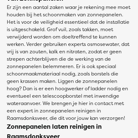
Er zijn een aantal zaken waar je rekening mee moet
houden bij het schoonmaken van zonnepanelen.
Het is voor de veiligheid essentieel dat de installatie
is uitgeschakeld. Grof vuil, zoals takken, moet
verwijderd worden om doeltreffend te kunnen
werken. Verder gebruiken experts osmosewater, dat
vrij is van zouten, kalk en nitraten, zodat er geen
strepen achterblijven die de werking van de
zonnepanelen belemmeren. Er is ook speciaal
schoonmaakmateriaal nodig, zoals borstels die
geen krassen maken. Liggen de zonnepanelen
hoog? Dan is er een hoogwerker of ladder nodig en
eventueel een telescoopborstel met inwendige
wateraanvoer. We brengen je hier in contact met
een expert in zonnepanelen reinigen in
Raamsdonksveer, die dit voor jouw kan verzorgen!
Zonnepanelen laten reinigen in
Raamsdonksveer