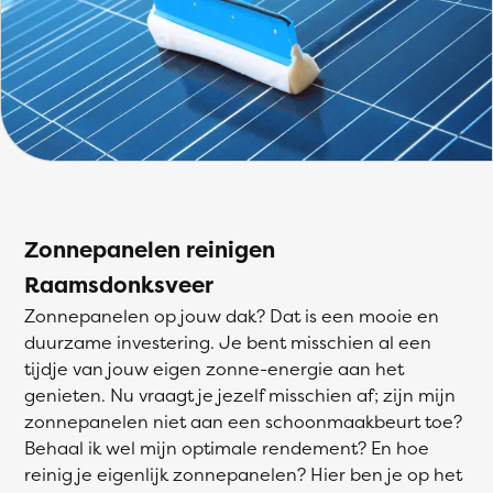
Zonnepanelen reinigen
Raamsdonksveer
Zonnepanelen op jouw dak? Dat is een mooie en
duurzame investering. Je bent misschien al een
tijdje van jouw eigen zonne-energie aan het
genieten. Nu vraagt je jezelf misschien af; zijn mijn
zonnepanelen niet aan een schoonmaakbeurt toe?
Behaal ik wel mijn optimale rendement? En hoe
reinig je eigenlijk zonnepanelen? Hier ben je op het