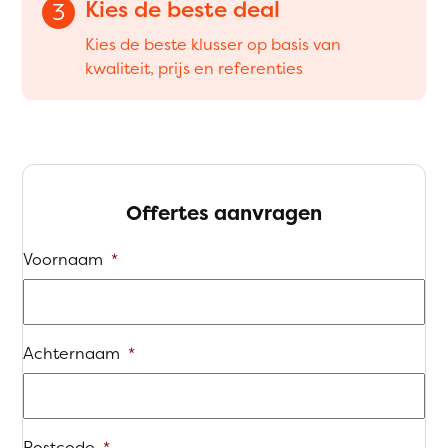
Kies de beste deal
3
Kies de beste klusser op basis van
kwaliteit, prijs en referenties
Offertes aanvragen
Voornaam
*
Achternaam
*
Postcode
*