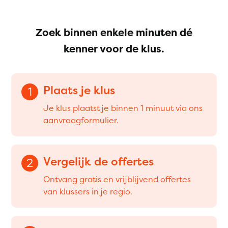
Zoek binnen enkele minuten dé
kenner voor de klus.
Plaats je klus
1
Je klus plaatst je binnen 1 minuut via ons
aanvraagformulier.
Vergelijk de offertes
2
Ontvang gratis en vrijblijvend offertes
van klussers in je regio.