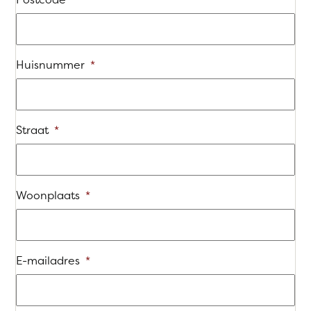
Huisnummer
*
Straat
*
Woonplaats
*
E-mailadres
*