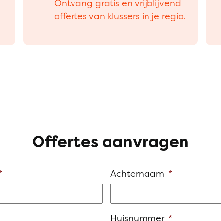
Ontvang gratis en vrijblijvend
offertes van klussers in je regio.
Offertes aanvragen
*
Achternaam
*
Huisnummer
*