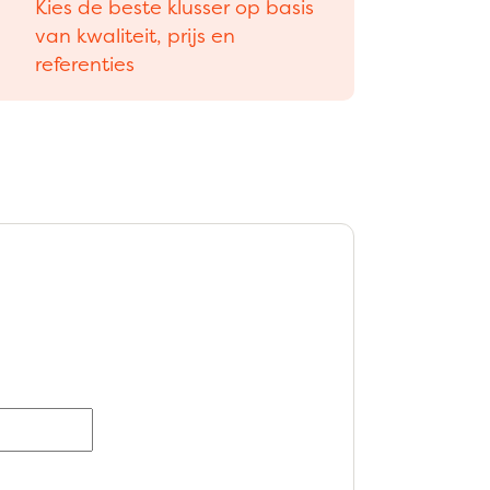
Kies de beste klusser op basis
van kwaliteit, prijs en
referenties