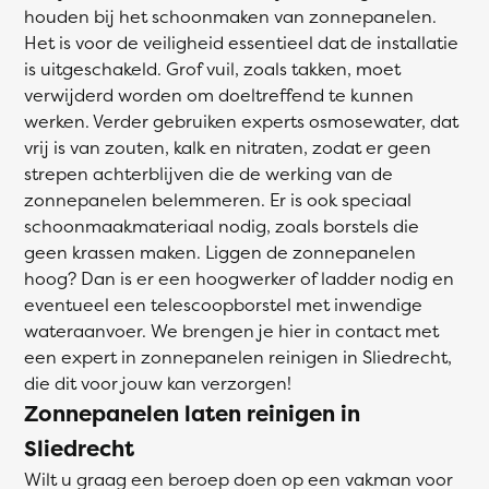
houden bij het schoonmaken van zonnepanelen.
Het is voor de veiligheid essentieel dat de installatie
is uitgeschakeld. Grof vuil, zoals takken, moet
verwijderd worden om doeltreffend te kunnen
werken. Verder gebruiken experts osmosewater, dat
vrij is van zouten, kalk en nitraten, zodat er geen
strepen achterblijven die de werking van de
zonnepanelen belemmeren. Er is ook speciaal
schoonmaakmateriaal nodig, zoals borstels die
geen krassen maken. Liggen de zonnepanelen
hoog? Dan is er een hoogwerker of ladder nodig en
eventueel een telescoopborstel met inwendige
wateraanvoer. We brengen je hier in contact met
een expert in zonnepanelen reinigen in Sliedrecht,
die dit voor jouw kan verzorgen!
Zonnepanelen laten reinigen in
Sliedrecht
Wilt u graag een beroep doen op een vakman voor