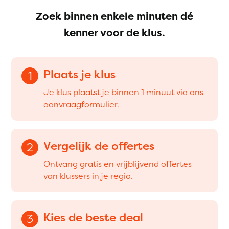
Zoek binnen enkele minuten dé
kenner voor de klus.
Plaats je klus
1
Je klus plaatst je binnen 1 minuut via ons
aanvraagformulier.
Vergelijk de offertes
2
Ontvang gratis en vrijblijvend offertes
van klussers in je regio.
Kies de beste deal
3