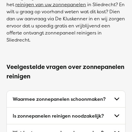
het
reinigen van uw zonnepanelen
in Sliedrecht? En
wilt u graag op voorhand weten wat dit kost? Dien
dan uw aanvraag via De Kluskenner in en wij zorgen
ervoor dat u spoedig gratis en vrijblijvend een
offerte ontvangt zonnepaneel reinigers in
Sliedrecht.
Veelgestelde vragen over zonnepanelen
reinigen
Waarmee zonnepanelen schoonmaken?
Is zonnepanelen reinigen noodzakelijk?