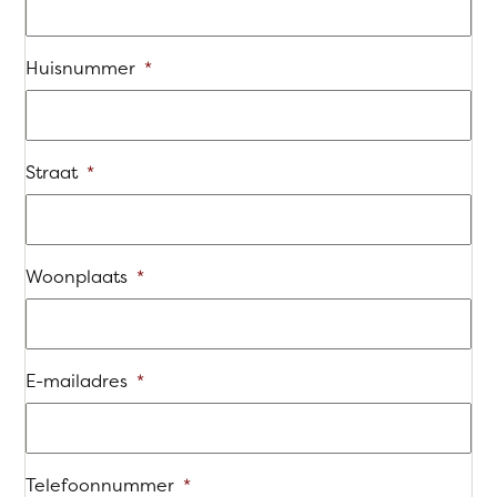
Huisnummer
*
Straat
*
Woonplaats
*
E-mailadres
*
Telefoonnummer
*