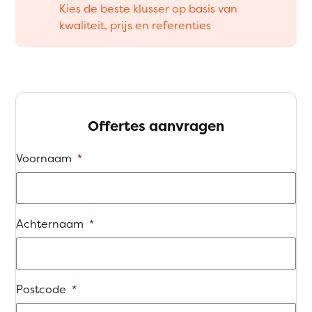
Kies de beste klusser op basis van
kwaliteit, prijs en referenties
Offertes aanvragen
Voornaam
*
Achternaam
*
Postcode
*