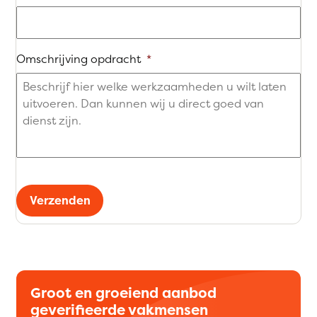
Omschrijving opdracht
*
Verzenden
Groot en groeiend aanbod
geverifieerde vakmensen