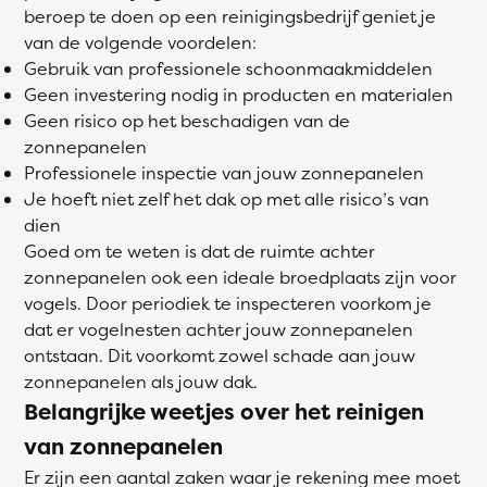
beroep te doen op een reinigingsbedrijf geniet je
van de volgende voordelen:
Gebruik van professionele schoonmaakmiddelen
Geen investering nodig in producten en materialen
Geen risico op het beschadigen van de
zonnepanelen
Professionele inspectie van jouw zonnepanelen
Je hoeft niet zelf het dak op met alle risico’s van
dien
Goed om te weten is dat de ruimte achter
zonnepanelen ook een ideale broedplaats zijn voor
vogels. Door periodiek te inspecteren voorkom je
dat er vogelnesten achter jouw zonnepanelen
ontstaan. Dit voorkomt zowel schade aan jouw
zonnepanelen als jouw dak.
Belangrijke weetjes over het reinigen
van zonnepanelen
Er zijn een aantal zaken waar je rekening mee moet