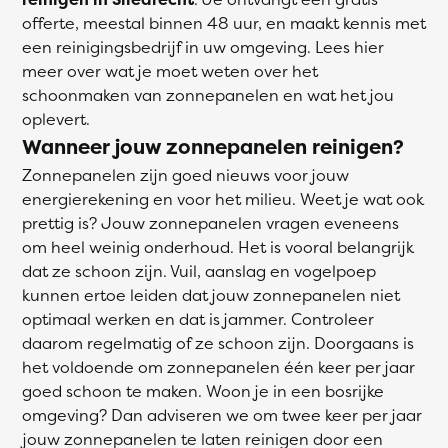
offerte, meestal binnen 48 uur, en maakt kennis met
een reinigingsbedrijf in uw omgeving. Lees hier
meer over wat je moet weten over het
schoonmaken van zonnepanelen en wat het jou
oplevert.
Wanneer jouw zonnepanelen reinigen?
Zonnepanelen zijn goed nieuws voor jouw
energierekening en voor het milieu. Weet je wat ook
prettig is? Jouw zonnepanelen vragen eveneens
om heel weinig onderhoud. Het is vooral belangrijk
dat ze schoon zijn. Vuil, aanslag en vogelpoep
kunnen ertoe leiden dat jouw zonnepanelen niet
optimaal werken en dat is jammer. Controleer
daarom regelmatig of ze schoon zijn. Doorgaans is
het voldoende om zonnepanelen één keer per jaar
goed schoon te maken. Woon je in een bosrijke
omgeving? Dan adviseren we om twee keer per jaar
jouw zonnepanelen te laten reinigen door een