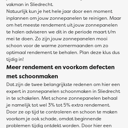
vakman in Sliedrecht.
Natuurlijk kun je het hele jaar door een moment
inplannen om jouw zonnepanelen te reinigen. Maar
om het meeste rendement uit jouw zonnepanelen
te halen adviseren we dit in de periode maart t/m
mei te doen. Zo zijn jouw zonnepanelen mooi
schoon voor de warme zomermaanden om zo
optimaal rendement te behalen. Plan deze klus dus
tijdig in!
Meer rendement en voorkom defecten
met schoonmaken
Dat zijn de twee belangrijkste redenen om hier een
expert in zonnepanelen schoonmaken in Sliedrecht
in te schakelen. Met schone zonnepanelen behaal
je namelijk tot wel 3% tot 5% extra rendement.
Door ze op tijd te controleren en schoon te maken
voorkom je ook schade, omdat beginnende
problemen tijdig ontdekt worden. Door hier een