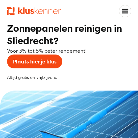
Zonnepanelen reinigen in
Sliedrecht?
Voor 3% tot 5% beter rendement!
Plaats hier je klus
Altijd gratis en vrijblijvend