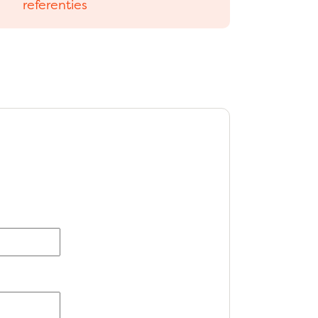
referenties