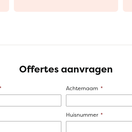
Offertes aanvragen
*
Achternaam
*
Huisnummer
*