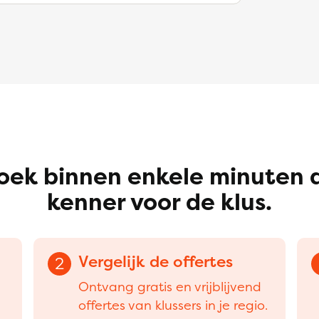
oek binnen enkele minuten 
kenner voor de klus.
Vergelijk de offertes
2
Ontvang gratis en vrijblijvend
offertes van klussers in je regio.