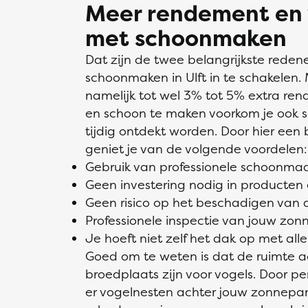
Meer rendement en
met schoonmaken
Dat zijn de twee belangrijkste rede
schoonmaken in Ulft in te schakelen
namelijk tot wel 3% tot 5% extra ren
en schoon te maken voorkom je ook
tijdig ontdekt worden. Door hier een 
geniet je van de volgende voordelen:
Gebruik van professionele schoonm
Geen investering nodig in producten
Geen risico op het beschadigen van
Professionele inspectie van jouw zo
Je hoeft niet zelf het dak op met alle 
Goed om te weten is dat de ruimte 
broedplaats zijn voor vogels. Door pe
er vogelnesten achter jouw zonnepan