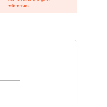
referenties