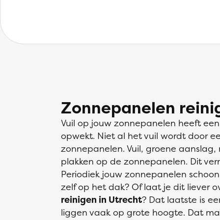
Zonnepanelen reini
Vuil op jouw zonnepanelen heeft een 
opwekt. Niet al het vuil wordt door 
zonnepanelen. Vuil, groene aanslag,
plakken op de zonnepanelen. Dit ver
Periodiek jouw zonnepanelen schoon
zelf op het dak? Of laat je dit liever 
reinigen in Utrecht
? Dat laatste is 
liggen vaak op grote hoogte. Dat maa