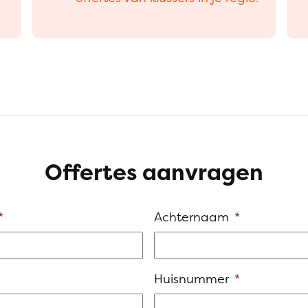
Offertes aanvragen
*
Achternaam
*
Huisnummer
*