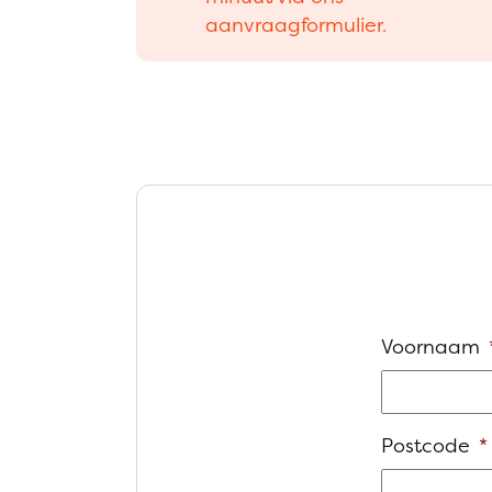
aanvraagformulier.
Voornaam
Postcode
*