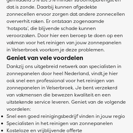
dat is zonde. Daarbij kunnen afgedekte
zonnecellen ervoor zorgen dat andere zonnecellen
oververhit raken. Er ontstaan zogenaamde
‘hotspots’, die blijvende schade kunnen
veroorzaken. Door hier een beroep te doen op een
vakman voor het reinigen van jouw zonnepanelen
in Velserbroek voorkom je deze problemen.
Geniet van vele voordelen
Dankzij ons uitgebreid netwerk aan specialisten in
zonnepanelen door heel Nederland, vindt je hier
ook snel een professional voor het reinigen van
zonnepanelen in Velserbroek. Je bent verzekerd
van vakmensen die bewezen kwaliteit en een
uitstekende service leveren. Geniet van de volgende
voordelen:
Snel een goed reinigingsbedrijf vinden in jouw regio
Specialisten in het reinigen van zonnepanelen
Kosteloze en vrijblijvende offerte