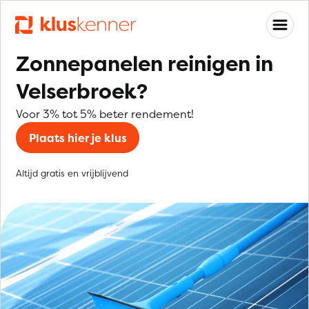
Zonnepanelen reinigen in
Velserbroek?
Voor 3% tot 5% beter rendement!
Plaats hier je klus
Altijd gratis en vrijblijvend