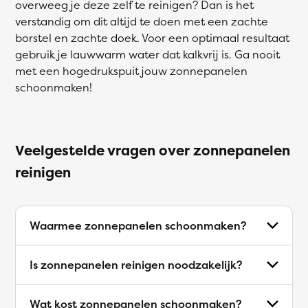
overweeg je deze zelf te reinigen? Dan is het
verstandig om dit altijd te doen met een zachte
borstel en zachte doek. Voor een optimaal resultaat
gebruik je lauwwarm water dat kalkvrij is. Ga nooit
met een hogedrukspuit jouw zonnepanelen
schoonmaken!
Veelgestelde vragen over zonnepanelen
reinigen
Waarmee zonnepanelen schoonmaken?
Is zonnepanelen reinigen noodzakelijk?
Wat kost zonnepanelen schoonmaken?