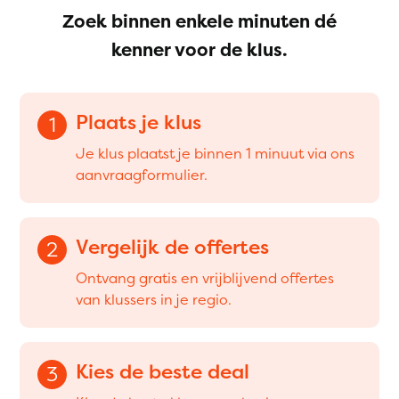
Zoek binnen enkele minuten dé
kenner voor de klus.
Plaats je klus
1
Je klus plaatst je binnen 1 minuut via ons
aanvraagformulier.
Vergelijk de offertes
2
Ontvang gratis en vrijblijvend offertes
van klussers in je regio.
Kies de beste deal
3