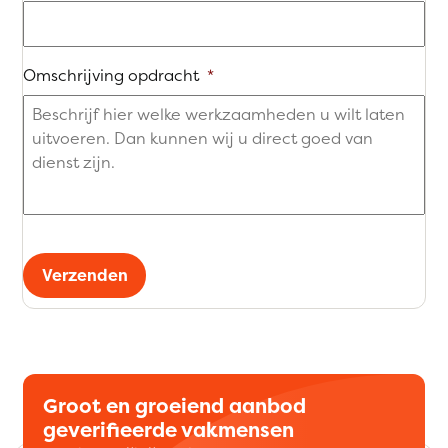
Omschrijving opdracht
*
Verzenden
Groot en groeiend aanbod
geverifieerde vakmensen