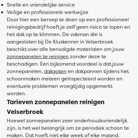
Snelle en vriendelijke service
Veilige en professionele werkwijze
Door hier een beroep te doen op een professioneel
reinigingsbedrijf hoeft je zelf geen risico te lopen en
het dak op te klimmen. De vakman die is
aangesloten bij De Kluskenner in Velserbroek
beschikt over alle benodigde materialen om jouw
zonnepanelen te reinigen
zonder deze te
beschadigen. Een bijkomend voordeel is dat jouw
zonnepanelen,
dakgoten
en dakpannen tijdens het
schoonmaken meteen geïnspecteerd worden en
eventuele problemen vroegtijdig opgemerkt
worden.
Tarieven zonnepanelen reinigen
Velserbroek
Hoewel zonnepanelen zeer onderhoudsvriendelijk
zijn, is het wel belangrijk om ze periodiek schoon te
maken. Dat hoeft niet elke week of elke maand,