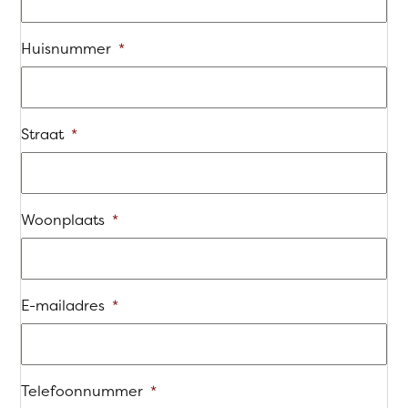
Huisnummer
*
Straat
*
Woonplaats
*
E-mailadres
*
Telefoonnummer
*