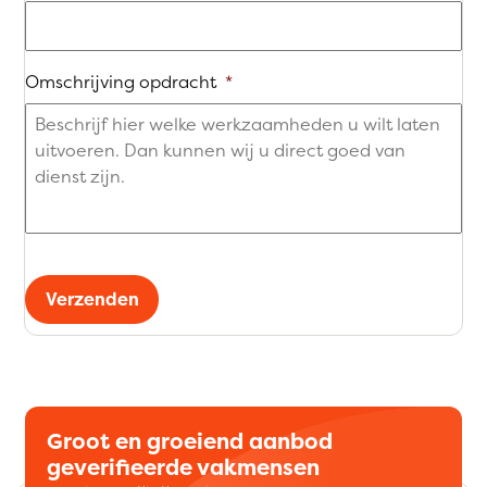
Omschrijving opdracht
*
Verzenden
Groot en groeiend aanbod
geverifieerde vakmensen