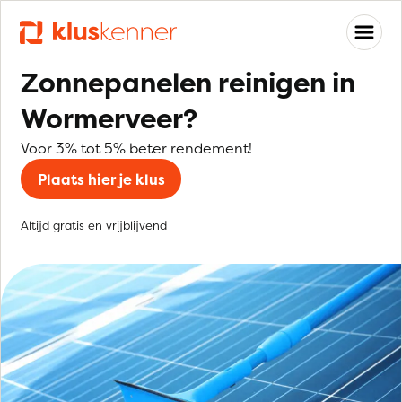
Zonnepanelen reinigen in
Wormerveer?
Voor 3% tot 5% beter rendement!
Plaats hier je klus
Altijd gratis en vrijblijvend