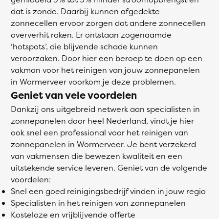
dat is zonde. Daarbij kunnen afgedekte
zonnecellen ervoor zorgen dat andere zonnecellen
oververhit raken. Er ontstaan zogenaamde
‘hotspots’, die blijvende schade kunnen
veroorzaken. Door hier een beroep te doen op een
vakman voor het reinigen van jouw zonnepanelen
in Wormerveer voorkom je deze problemen.
Geniet van vele voordelen
Dankzij ons uitgebreid netwerk aan specialisten in
zonnepanelen door heel Nederland, vindt je hier
ook snel een professional voor het reinigen van
zonnepanelen in Wormerveer. Je bent verzekerd
van vakmensen die bewezen kwaliteit en een
uitstekende service leveren. Geniet van de volgende
voordelen:
Snel een goed reinigingsbedrijf vinden in jouw regio
Specialisten in het reinigen van zonnepanelen
Kosteloze en vrijblijvende offerte