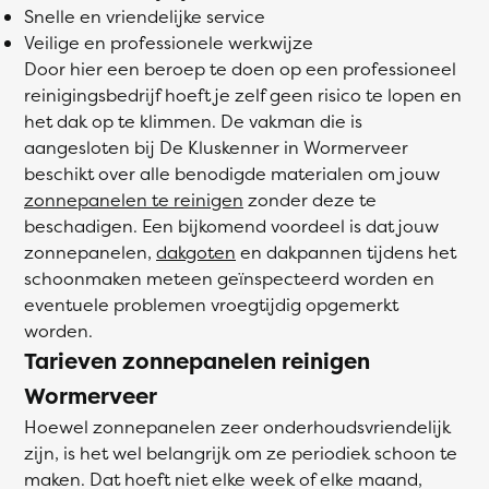
Snelle en vriendelijke service
Veilige en professionele werkwijze
Door hier een beroep te doen op een professioneel
reinigingsbedrijf hoeft je zelf geen risico te lopen en
het dak op te klimmen. De vakman die is
aangesloten bij De Kluskenner in Wormerveer
beschikt over alle benodigde materialen om jouw
zonnepanelen te reinigen
zonder deze te
beschadigen. Een bijkomend voordeel is dat jouw
zonnepanelen,
dakgoten
en dakpannen tijdens het
schoonmaken meteen geïnspecteerd worden en
eventuele problemen vroegtijdig opgemerkt
worden.
Tarieven zonnepanelen reinigen
Wormerveer
Hoewel zonnepanelen zeer onderhoudsvriendelijk
zijn, is het wel belangrijk om ze periodiek schoon te
maken. Dat hoeft niet elke week of elke maand,