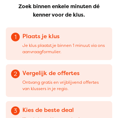
Zoek binnen enkele minuten dé
kenner voor de klus.
Plaats je klus
1
Je klus plaatst je binnen 1 minuut via ons
aanvraagformulier.
Vergelijk de offertes
2
Ontvang gratis en vrijblijvend offertes
van klussers in je regio.
Kies de beste deal
3