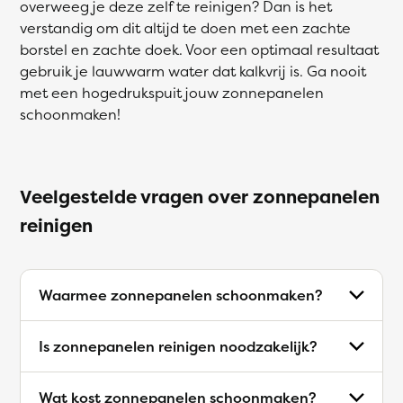
overweeg je deze zelf te reinigen? Dan is het
verstandig om dit altijd te doen met een zachte
borstel en zachte doek. Voor een optimaal resultaat
gebruik je lauwwarm water dat kalkvrij is. Ga nooit
met een hogedrukspuit jouw zonnepanelen
schoonmaken!
Veelgestelde vragen over zonnepanelen
reinigen
Waarmee zonnepanelen schoonmaken?
Is zonnepanelen reinigen noodzakelijk?
Wat kost zonnepanelen schoonmaken?