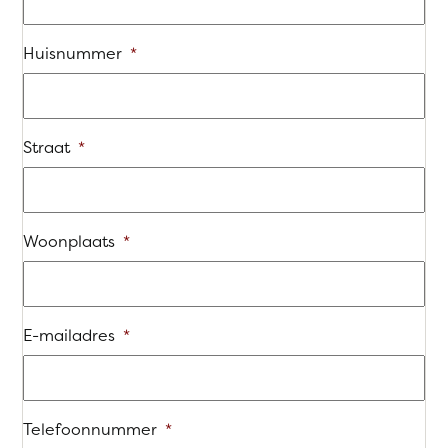
Huisnummer
*
Straat
*
Woonplaats
*
E-mailadres
*
Telefoonnummer
*