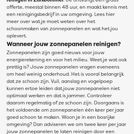
offerte, meestal binnen 48 uur, en maakt kennis met
een reinigingsbedrijf in uw omgeving. Lees hier
meer over wat je moet weten over het
schoonmaken van zonnepanelen en wat het jou
oplevert.
Wanneer jouw zonnepanelen reinigen?
Zonnepanelen zijn goed nieuws voor jouw
energierekening en voor het milieu. Weet je wat ook
prettig is? Jouw zonnepanelen vragen eveneens
om heel weinig onderhoud. Het is vooral belangrijk
dat ze schoon zijn. Vuil, aanslag en vogelpoep
kunnen ertoe leiden dat jouw zonnepanelen niet
optimaal werken en dat is jammer. Controleer
daarom regelmatig of ze schoon zijn. Doorgaans is
het voldoende om zonnepanelen één keer per jaar
goed schoon te maken. Woon je in een bosrijke
omgeving? Dan adviseren we om twee keer per jaar
jouw zonnepanelen te laten reinigen door een