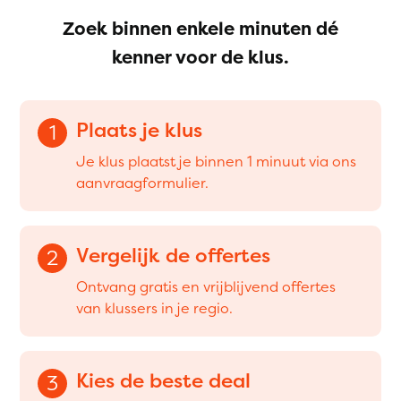
Zoek binnen enkele minuten dé
kenner voor de klus.
Plaats je klus
1
Je klus plaatst je binnen 1 minuut via ons
aanvraagformulier.
Vergelijk de offertes
2
Ontvang gratis en vrijblijvend offertes
van klussers in je regio.
Kies de beste deal
3