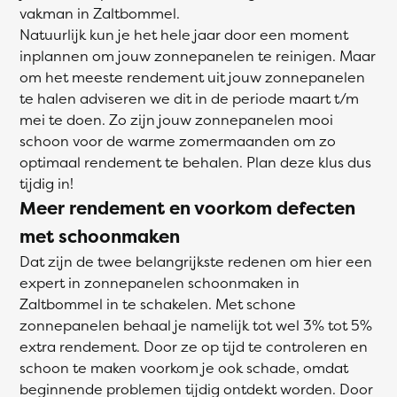
vakman in Zaltbommel.
Natuurlijk kun je het hele jaar door een moment
inplannen om jouw zonnepanelen te reinigen. Maar
om het meeste rendement uit jouw zonnepanelen
te halen adviseren we dit in de periode maart t/m
mei te doen. Zo zijn jouw zonnepanelen mooi
schoon voor de warme zomermaanden om zo
optimaal rendement te behalen. Plan deze klus dus
tijdig in!
Meer rendement en voorkom defecten
met schoonmaken
Dat zijn de twee belangrijkste redenen om hier een
expert in zonnepanelen schoonmaken in
Zaltbommel in te schakelen. Met schone
zonnepanelen behaal je namelijk tot wel 3% tot 5%
extra rendement. Door ze op tijd te controleren en
schoon te maken voorkom je ook schade, omdat
beginnende problemen tijdig ontdekt worden. Door