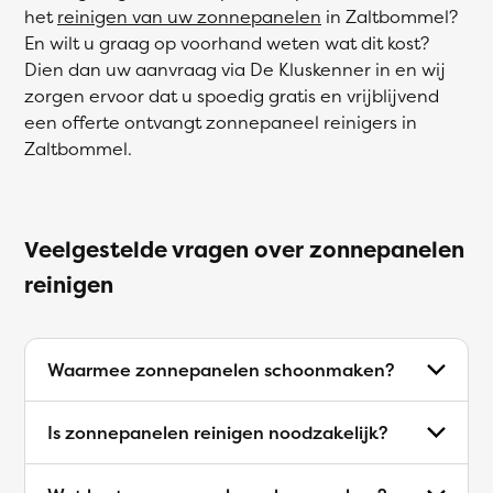
het
reinigen van uw zonnepanelen
in Zaltbommel?
En wilt u graag op voorhand weten wat dit kost?
Dien dan uw aanvraag via De Kluskenner in en wij
zorgen ervoor dat u spoedig gratis en vrijblijvend
een offerte ontvangt zonnepaneel reinigers in
Zaltbommel.
Veelgestelde vragen over zonnepanelen
reinigen
Waarmee zonnepanelen schoonmaken?
Is zonnepanelen reinigen noodzakelijk?