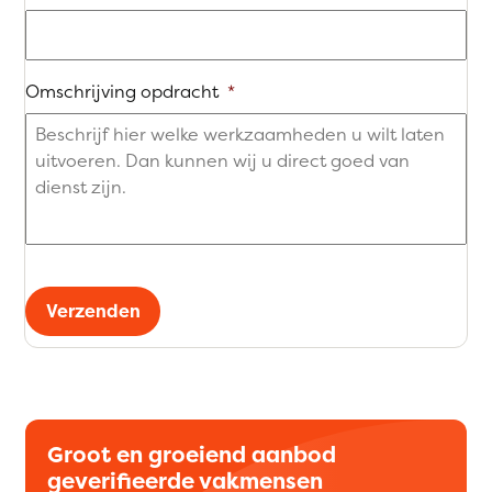
Omschrijving opdracht
*
Verzenden
Groot en groeiend aanbod
geverifieerde vakmensen