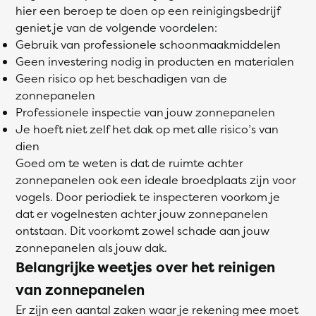
hier een beroep te doen op een reinigingsbedrijf
geniet je van de volgende voordelen:
Gebruik van professionele schoonmaakmiddelen
Geen investering nodig in producten en materialen
Geen risico op het beschadigen van de
zonnepanelen
Professionele inspectie van jouw zonnepanelen
Je hoeft niet zelf het dak op met alle risico’s van
dien
Goed om te weten is dat de ruimte achter
zonnepanelen ook een ideale broedplaats zijn voor
vogels. Door periodiek te inspecteren voorkom je
dat er vogelnesten achter jouw zonnepanelen
ontstaan. Dit voorkomt zowel schade aan jouw
zonnepanelen als jouw dak.
Belangrijke weetjes over het reinigen
van zonnepanelen
Er zijn een aantal zaken waar je rekening mee moet