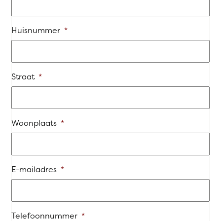
Huisnummer
*
Straat
*
Woonplaats
*
E-mailadres
*
Telefoonnummer
*