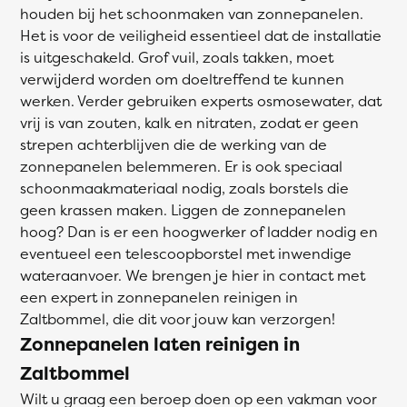
houden bij het schoonmaken van zonnepanelen.
Het is voor de veiligheid essentieel dat de installatie
is uitgeschakeld. Grof vuil, zoals takken, moet
verwijderd worden om doeltreffend te kunnen
werken. Verder gebruiken experts osmosewater, dat
vrij is van zouten, kalk en nitraten, zodat er geen
strepen achterblijven die de werking van de
zonnepanelen belemmeren. Er is ook speciaal
schoonmaakmateriaal nodig, zoals borstels die
geen krassen maken. Liggen de zonnepanelen
hoog? Dan is er een hoogwerker of ladder nodig en
eventueel een telescoopborstel met inwendige
wateraanvoer. We brengen je hier in contact met
een expert in zonnepanelen reinigen in
Zaltbommel, die dit voor jouw kan verzorgen!
Zonnepanelen laten reinigen in
Zaltbommel
Wilt u graag een beroep doen op een vakman voor