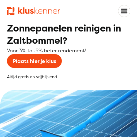
Zonnepanelen reinigen in
Zaltbommel?
Voor 3% tot 5% beter rendement!
Plaats hier je klus
Altijd gratis en vrijblijvend