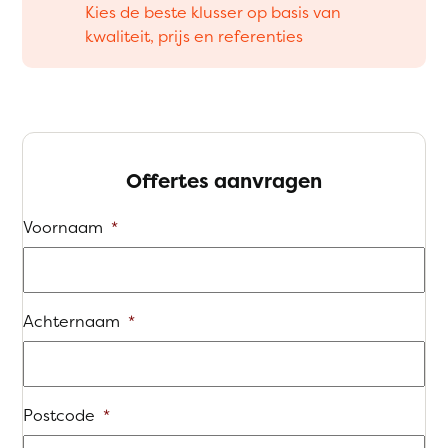
Kies de beste klusser op basis van
kwaliteit, prijs en referenties
Offertes aanvragen
Voornaam
*
Achternaam
*
Postcode
*