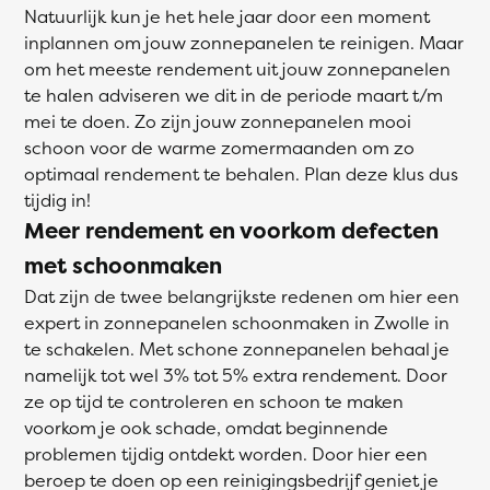
Natuurlijk kun je het hele jaar door een moment
inplannen om jouw zonnepanelen te reinigen. Maar
om het meeste rendement uit jouw zonnepanelen
te halen adviseren we dit in de periode maart t/m
mei te doen. Zo zijn jouw zonnepanelen mooi
schoon voor de warme zomermaanden om zo
optimaal rendement te behalen. Plan deze klus dus
tijdig in!
Meer rendement en voorkom defecten
met schoonmaken
Dat zijn de twee belangrijkste redenen om hier een
expert in zonnepanelen schoonmaken in Zwolle in
te schakelen. Met schone zonnepanelen behaal je
namelijk tot wel 3% tot 5% extra rendement. Door
ze op tijd te controleren en schoon te maken
voorkom je ook schade, omdat beginnende
problemen tijdig ontdekt worden. Door hier een
beroep te doen op een reinigingsbedrijf geniet je