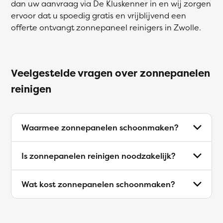
dan uw aanvraag via De Kluskenner in en wij zorgen
ervoor dat u spoedig gratis en vrijblijvend een
offerte ontvangt zonnepaneel reinigers in Zwolle.
Veelgestelde vragen over zonnepanelen
reinigen
Waarmee zonnepanelen schoonmaken?
Is zonnepanelen reinigen noodzakelijk?
Wat kost zonnepanelen schoonmaken?