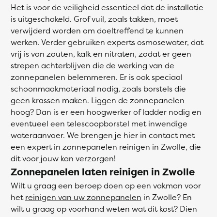
Het is voor de veiligheid essentieel dat de installatie
is uitgeschakeld. Grof vuil, zoals takken, moet
verwijderd worden om doeltreffend te kunnen
werken. Verder gebruiken experts osmosewater, dat
vrij is van zouten, kalk en nitraten, zodat er geen
strepen achterblijven die de werking van de
zonnepanelen belemmeren. Er is ook speciaal
schoonmaakmateriaal nodig, zoals borstels die
geen krassen maken. Liggen de zonnepanelen
hoog? Dan is er een hoogwerker of ladder nodig en
eventueel een telescoopborstel met inwendige
wateraanvoer. We brengen je hier in contact met
een expert in zonnepanelen reinigen in Zwolle, die
dit voor jouw kan verzorgen!
Zonnepanelen laten reinigen in Zwolle
Wilt u graag een beroep doen op een vakman voor
het
reinigen van uw zonnepanelen
in Zwolle? En
wilt u graag op voorhand weten wat dit kost? Dien