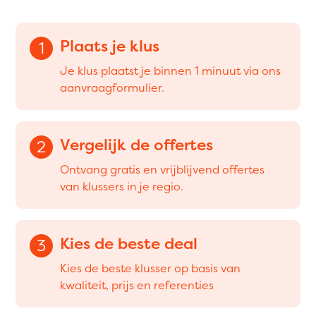
Plaats je klus
1
Je klus plaatst je binnen 1 minuut via ons
aanvraagformulier.
Vergelijk de offertes
2
Ontvang gratis en vrijblijvend offertes
van klussers in je regio.
Kies de beste deal
3
Kies de beste klusser op basis van
kwaliteit, prijs en referenties