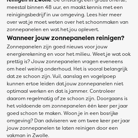
meestal binnen 48 uur, en maakt kennis met een
reinigingsbedrijf in uw omgeving. Lees hier meer
over wat je moet weten over het schoonmaken van
zonnepanelen en wat het jou oplevert.
Wanneer jouw zonnepanelen reinigen?
Zonnepanelen zijn goed nieuws voor jouw
energierekening en voor het milieu. Weet je wat ook
prettig is? Jouw zonnepanelen vragen eveneens
om heel weinig onderhoud. Het is vooral belangrijk
dat ze schoon zijn. Vuil, aanslag en vogelpoep
kunnen ertoe leiden dat jouw zonnepanelen niet
optimaal werken en dat is jammer. Controleer
daarom regelmatig of ze schoon zijn. Doorgaans is
het voldoende om zonnepanelen één keer per jaar
goed schoon te maken. Woon je in een bosrijke
omgeving? Dan adviseren we om twee keer per jaar
jouw zonnepanelen te laten reinigen door een
vakman in Zwolle.