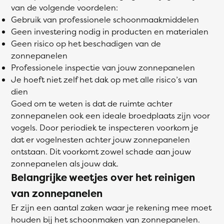
van de volgende voordelen:
Gebruik van professionele schoonmaakmiddelen
Geen investering nodig in producten en materialen
Geen risico op het beschadigen van de
zonnepanelen
Professionele inspectie van jouw zonnepanelen
Je hoeft niet zelf het dak op met alle risico’s van
dien
Goed om te weten is dat de ruimte achter
zonnepanelen ook een ideale broedplaats zijn voor
vogels. Door periodiek te inspecteren voorkom je
dat er vogelnesten achter jouw zonnepanelen
ontstaan. Dit voorkomt zowel schade aan jouw
zonnepanelen als jouw dak.
Belangrijke weetjes over het reinigen
van zonnepanelen
Er zijn een aantal zaken waar je rekening mee moet
houden bij het schoonmaken van zonnepanelen.