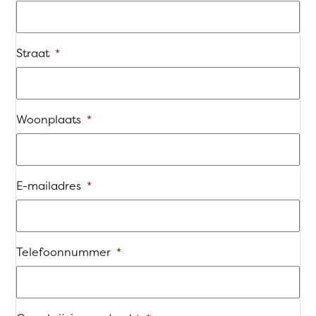
Straat
*
Woonplaats
*
E-mailadres
*
Telefoonnummer
*