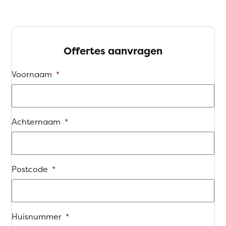
Offertes aanvragen
Voornaam
*
Achternaam
*
Postcode
*
Huisnummer
*