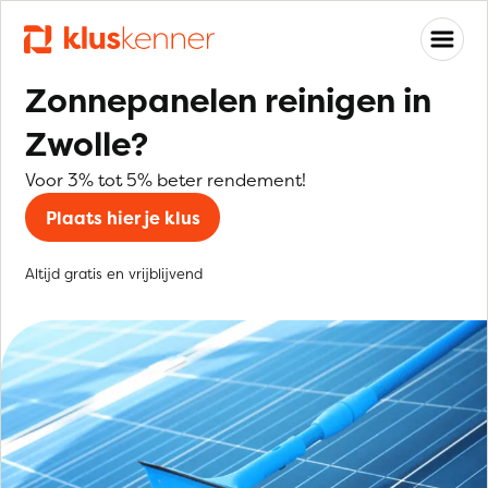
Zonnepanelen reinigen in
Zwolle?
Voor 3% tot 5% beter rendement!
Plaats hier je klus
Altijd gratis en vrijblijvend