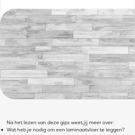
Na het lezen van deze gips weet jij meer over:
Wat heb je nodig om een laminaatvloer te leggen?