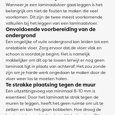
Wanneer je een laminaatvloer gaat leggen is het
belangrijk om niet de fouten te maken die veel
voorkomen. Dit zijn de twee meest voorkomende
valkuilen bij het leggen van een laminaatvloer.
Onvoldoende voorbereiding van de
ondergrond
Een ongelijke of vuile ondergrond kan leiden tot een
onstabiele vloer. Zorg ervoor dat de vloer vlak en
schoon is voordat je begint. Het is namelijk
makkelijker om dit op te lossen terwijl er nog geen
laminaat ligt in plaats van achteraf. Het zou zonde
zijn om je harde werk ongedaan te maken door de
vloer weer los te moeten halen.
Te strakke plaatsing tegen de muur
Een uitzettingsvoeg van minimaal 8-10 mm is
essentieel. Door het laminaat te strak tegen de
muren te leggen, heeft het geen ruimte om uit te
zetten en kan het gaan bobbelen. Hoe droog de