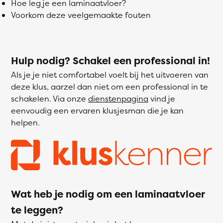
Hoe leg je een laminaatvloer?
Voorkom deze veelgemaakte fouten
Hulp nodig? Schakel een professional in!
Als je je niet comfortabel voelt bij het uitvoeren van
deze klus, aarzel dan niet om een professional in te
schakelen. Via onze
dienstenpagina
vind je
eenvoudig een ervaren klusjesman die je kan
helpen.
Wat heb je nodig om een laminaatvloer
te leggen?