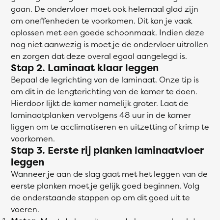
gaan. De ondervloer moet ook helemaal glad zijn
om oneffenheden te voorkomen. Dit kan je vaak
oplossen met een goede schoonmaak. Indien deze
nog niet aanwezig is moet je de ondervloer uitrollen
en zorgen dat deze overal egaal aangelegd is.
Stap 2. Laminaat klaar leggen
Bepaal de legrichting van de laminaat. Onze tip is
om dit in de lengterichting van de kamer te doen.
Hierdoor lijkt de kamer namelijk groter. Laat de
laminaatplanken vervolgens 48 uur in de kamer
liggen om te acclimatiseren en uitzetting of krimp te
voorkomen.
Stap 3. Eerste rij planken laminaatvloer
leggen
Wanneer je aan de slag gaat met het leggen van de
eerste planken moet je gelijk goed beginnen. Volg
de onderstaande stappen op om dit goed uit te
voeren.