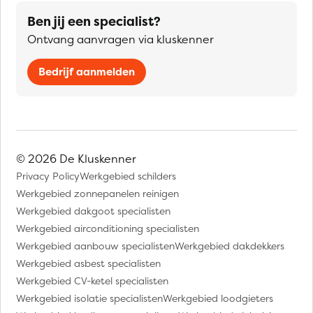
Ben jij een specialist?
Ontvang aanvragen via kluskenner
Bedrijf aanmelden
© 2026 De Kluskenner
Privacy Policy
Werkgebied schilders
Werkgebied zonnepanelen reinigen
Werkgebied dakgoot specialisten
Werkgebied airconditioning specialisten
Werkgebied aanbouw specialisten
Werkgebied dakdekkers
Werkgebied asbest specialisten
Werkgebied CV-ketel specialisten
Werkgebied isolatie specialisten
Werkgebied loodgieters