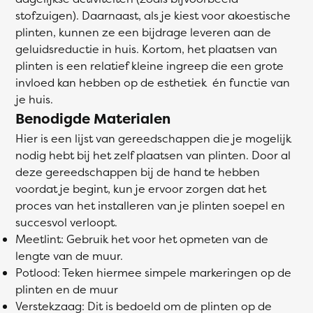
stofzuigen). Daarnaast, als je kiest voor akoestische
plinten, kunnen ze een bijdrage leveren aan de
geluidsreductie in huis. Kortom, het plaatsen van
plinten is een relatief kleine ingreep die een grote
invloed kan hebben op de esthetiek én functie van
je huis.
Benodigde Materialen
Hier is een lijst van gereedschappen die je mogelijk
nodig hebt bij het zelf plaatsen van plinten. Door al
deze gereedschappen bij de hand te hebben
voordat je begint, kun je ervoor zorgen dat het
proces van het installeren van je plinten soepel en
succesvol verloopt.
Meetlint: Gebruik het voor het opmeten van de
lengte van de muur.
Potlood: Teken hiermee simpele markeringen op de
plinten en de muur
Verstekzaag: Dit is bedoeld om de plinten op de