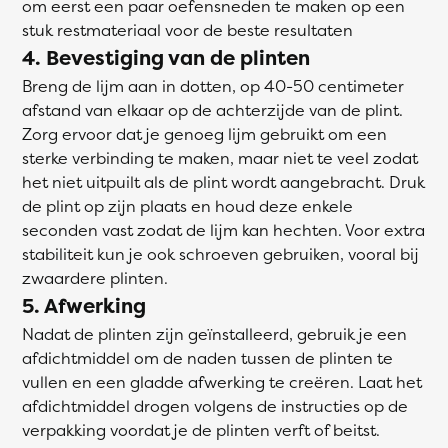
om eerst een paar oefensneden te maken op een
stuk restmateriaal voor de beste resultaten
4. Bevestiging van de plinten
Breng de lijm aan in dotten, op 40-50 centimeter
afstand van elkaar op de achterzijde van de plint.
Zorg ervoor dat je genoeg lijm gebruikt om een
sterke verbinding te maken, maar niet te veel zodat
het niet uitpuilt als de plint wordt aangebracht. Druk
de plint op zijn plaats en houd deze enkele
seconden vast zodat de lijm kan hechten. Voor extra
stabiliteit kun je ook schroeven gebruiken, vooral bij
zwaardere plinten.
5. Afwerking
Nadat de plinten zijn geïnstalleerd, gebruik je een
afdichtmiddel om de naden tussen de plinten te
vullen en een gladde afwerking te creëren. Laat het
afdichtmiddel drogen volgens de instructies op de
verpakking voordat je de plinten verft of beitst.