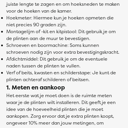
juiste lengte te zagen en om hoeksneden te maken
voor de hoeken van de kamer.
Hoekmeter: Hiermee kun je hoeken opmeten die
niet precies 90 graden zijn.
Montagelijm of -kit en kitpistool: Dit gebruik je om
de plinten aan de muur te bevestigen.
Schroeven en boormachine: Soms kunnen
schroeven nodig zijn voor extra bevestigingskracht.
Afdichtmiddel: Dit gebruik je om de eventuele
naden tussen de plinten te vullen.
Verf of beits, kwasten en schilderstape: Je kunt de
plinten achteraf schilderen of beitsen.
1. Meten en aankoop
Het eerste wat je moet doen is de ruimte meten
waar je de plinten wilt installeren. Dit geeft je een
idee van de hoeveelheid plinten die je moet
aankopen. Zorg ervoor dat je extra plinten koopt,
ongeveer 10% meer dan jouw metingen, om