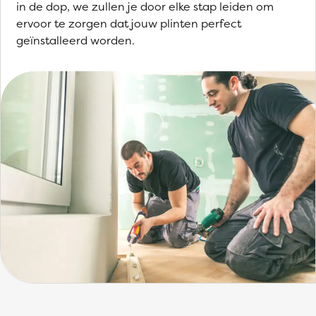
in de dop, we zullen je door elke stap leiden om
ervoor te zorgen dat jouw plinten perfect
geïnstalleerd worden.