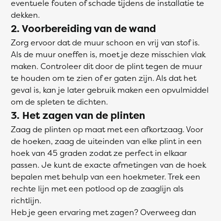
eventuele fouten of schade tijdens de installatie te
dekken.
2. Voorbereiding van de wand
Zorg ervoor dat de muur schoon en vrij van stof is.
Als de muur oneffen is, moet je deze misschien vlak
maken. Controleer dit door de plint tegen de muur
te houden om te zien of er gaten zijn. Als dat het
geval is, kan je later gebruik maken een opvulmiddel
om de spleten te dichten.
3. Het zagen van de plinten
Zaag de plinten op maat met een afkortzaag. Voor
de hoeken, zaag de uiteinden van elke plint in een
hoek van 45 graden zodat ze perfect in elkaar
passen. Je kunt de exacte afmetingen van de hoek
bepalen met behulp van een hoekmeter. Trek een
rechte lijn met een potlood op de zaaglijn als
richtlijn.
Heb je geen ervaring met zagen? Overweeg dan